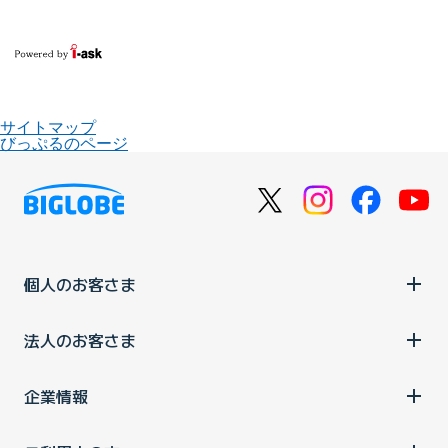
サイトマップ
びっぷるのページ
個人のお客さま
法人のお客さま
企業情報