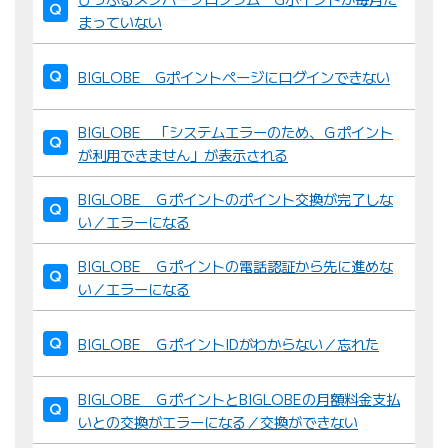
まっていない
BIGLOBE Gポイントページにログインできない
BIGLOBE 「システムエラーのため、Ｇポイント
が利用できません」が表示される
BIGLOBE Ｇポイントのポイント交換が完了しな
い／エラーになる
BIGLOBE Ｇポイントの電話認証から先に進めな
い／エラーになる
BIGLOBE ＧポイントIDがわからない／忘れた
BIGLOBE ＧポイントとBIGLOBEの月額料金支払
いとの交換がエラーになる／交換ができない