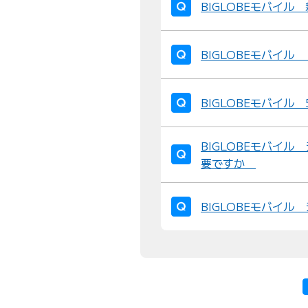
BIGLOBEモバイ
BIGLOBEモバイ
BIGLOBEモバイル
BIGLOBEモバイル
要ですか
BIGLOBEモバイル