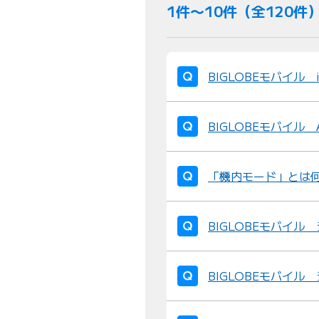
1件〜10件（全120件
BIGLOBEモバイル 
BIGLOBEモバイル 
「機内モード」とは
BIGLOBEモバイル
BIGLOBEモバイル