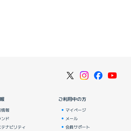
報
ご利用中の方
業情報
マイページ
ランド
メール
ステナビリティ
会員サポート