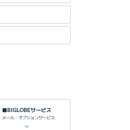
■BIGLOBEサービス
メール・オプションサービス