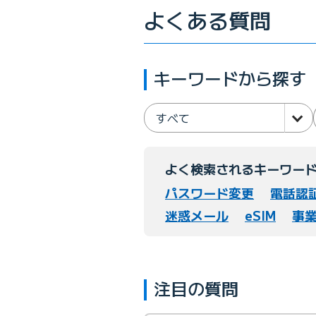
よくある質問
キーワードから探す
すべて
よく検索されるキーワー
パスワード変更
電話認
迷惑メール
eSIM
事
注目の質問