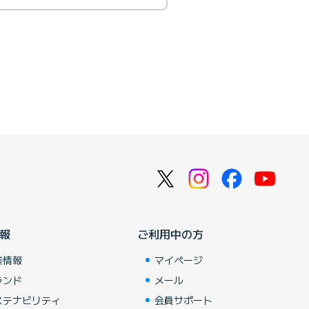
報
ご利用中の方
業情報
マイページ
ランド
メール
ステナビリティ
会員サポート