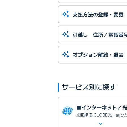
支払方法の登録・変更
引越し 住所／電話番
オプション解約・退会
サービス別に探す
■インターネット／
光回線(BIGLOBE光・auひ