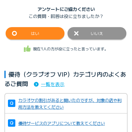
アンケートにご協力ください
この質問・回答は
役に立ちましたか？
はい
いいえ
現在1人の方が役に立ったと言っています。
優待（クラブオフ VIP）カテゴリ内のよくあ
るご質問
一覧を表示
カラオケの割引があると聞いたのですが、対象の店や利
用方法を教えてください
優待サービスのアプリについて教えてください