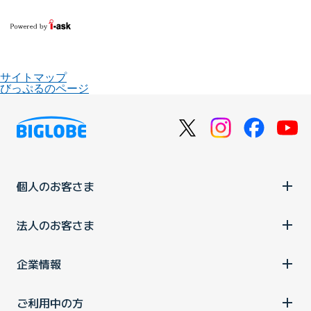
サイトマップ
びっぷるのページ
個人のお客さま
法人のお客さま
企業情報
ご利用中の方