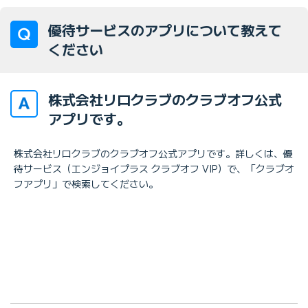
優待サービスのアプリについて教えて
ください
株式会社リロクラブのクラブオフ公式
アプリです。
株式会社リロクラブのクラブオフ公式アプリです。詳しくは、優
待サービス（エンジョイプラス クラブオフ VIP）で、「クラブオ
フアプリ」で検索してください。