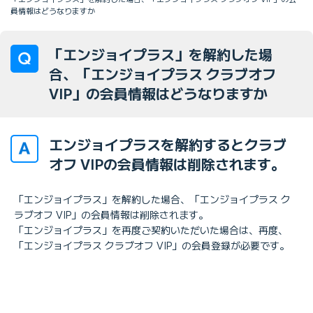
員情報はどうなりますか
「エンジョイプラス」を解約した場
合、「エンジョイプラス クラブオフ
VIP」の会員情報はどうなりますか
エンジョイプラスを解約するとクラブ
オフ VIPの会員情報は削除されます。
「エンジョイプラス」を解約した場合、「エンジョイプラス ク
ラブオフ VIP」の会員情報は削除されます。
「エンジョイプラス」を再度ご契約いただいた場合は、再度、
「エンジョイプラス クラブオフ VIP」の会員登録が必要です。