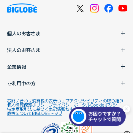
個人のお客さま
法人のお客さま
企業情報
ご利用中の方
お問い合わせ
消費税の表示
ウェブアクセシビリティの取り組み
個人情報保護ポリシー
プライバシーポータル
Cookieポリシー
特定商取引法に基づく表記
情報セキュリティ基本方針
商標について
BIGLOBEトップ