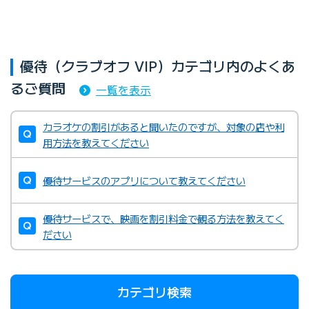
優待（クラブオフ VIP）カテゴリ内のよくあ
るご質問
一覧を表示
カラオケの割引があると聞いたのですが、対象の店や利
用方法を教えてください
優待サービスのアプリについて教えてください
優待サービスで、映画を割引料金で観る方法を教えてく
ださい
カテゴリ検索