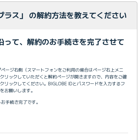
プラス」 の解約方法を教えてください
沿って、解約のお手続きを完了させて
プページ右側（スマートフォンをご利用の場合はページ右上メニ
をクリックしていただくと解約ページが開きますので、内容をご確
リックしてください。BIGLOBE IDとパスワードを入力するフ
をお願いします。
らお手続き完了です。