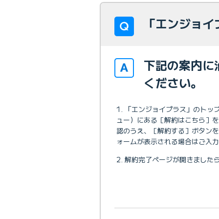
「エンジョイ
下記の案内に
ください。
「エンジョイプラス」のトッ
ュー）にある［解約はこちら］
認のうえ、［解約する］ボタンをク
ォームが表示される場合はご入力
解約完了ページが開きました