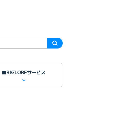
■BIGLOBEサービス