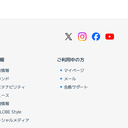
報
ご利用中の方
業情報
マイページ
ランド
メール
ステナビリティ
会員サポート
ュース
用情報
LOBE Style
ーシャルメディア