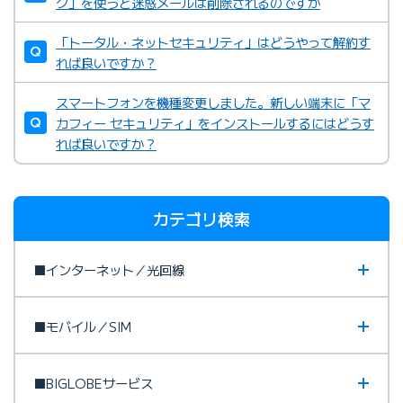
ク」を使うと迷惑メールは削除されるのですか
「トータル・ネットセキュリティ」はどうやって解約す
れば良いですか？
スマートフォンを機種変更しました。新しい端末に「マ
カフィー セキュリティ」をインストールするにはどうす
れば良いですか？
カテゴリ検索
■インターネット／光回線
■モバイル／SIM
■BIGLOBEサービス