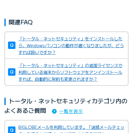
関連FAQ
「トータル・ネットセキュリティ」をインストールした
ら、Windowsパソコンの動作が遅くなりましたが、どう
すれば良いですか？
「トータル・ネットセキュリティ」の追加ライセンスで
利用している端末からソフトウェアをアンインストール
すれば、自動的に契約も変更されますか？
トータル・ネットセキュリティカテゴリ内の
よくあるご質問
一覧を表示
BIGLOBEメールを利用しています。「迷惑メールチェッ