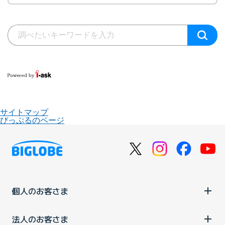
サイトマップ
びっぷるのページ
個人のお客さま
法人のお客さま