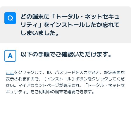
どの端末に「トータル・ネットセキュ
リティ」をインストールしたか忘れて
しまいました。
以下の手順でご確認いただけます。
ここ
をクリックして、ID、パスワードを入力すると、設定画面が
表示されますので、［インストール］ボタンをクリックしてくだ
さい。マイアカウントページが表示され、「トータル・ネットセ
キュリティ」をご利用中の端末を確認できます。