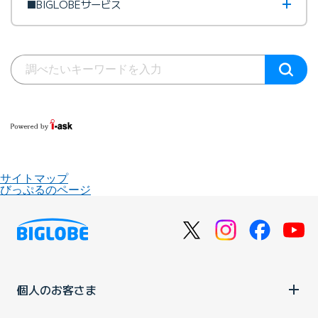
■BIGLOBEサービス
サイトマップ
びっぷるのページ
個人のお客さま