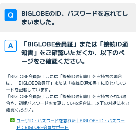
BIGLOBEのID、パスワードを忘れてし
まいました。
「BIGLOBE会員証」または「接続ID通
知書」をご確認いただくか、以下のペ
ージをご確認ください。
「BIGLOBE会員証」または「接続ID通知書」をお持ちの場合
は、「BIGLOBE会員証」または「接続ID通知書」にIDとパスワ
ードを記載しています。
「BIGLOBE会員証」または「接続ID通知書」をお持ちでない場
合や、初期パスワードを変更している場合は、以下の対処法をご
確認ください。
ユーザID・パスワードを忘れた | BIGLOBE ID・パスワー
ド：BIGLOBE会員サポート