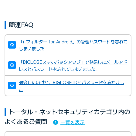
関連FAQ
「i-フィルター for Android」の管理パスワードを忘れて
しまいました
「BIGLOBEスマホバックアップ」で登録したメールアド
レスとパスワードを忘れてしまいました。
退会したいけど、BIGLOBE IDとパスワードを忘れまし
た
トータル・ネットセキュリティカテゴリ内の
よくあるご質問
一覧を表示