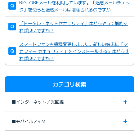
BIGLOBEメールを利用しています。「迷惑メールチェッ
ク」を使うと迷惑メールは削除されるのですか
「トータル・ネットセキュリティ」はどうやって解約す
れば良いですか？
スマートフォンを機種変更しました。新しい端末に「マ
カフィー セキュリティ」をインストールするにはどうす
れば良いですか？
カテゴリ検索
■インターネット／光回線
■モバイル／SIM