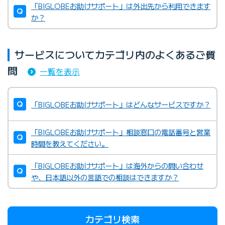
「BIGLOBEお助けサポート」は外出先から利用できます
か？
サービスについてカテゴリ内のよくあるご質
問
一覧を表示
「BIGLOBEお助けサポート」はどんなサービスですか？
「BIGLOBEお助けサポート」相談窓口の電話番号と営業
時間を教えてください。
「BIGLOBEお助けサポート」は海外からの問い合わせ
や、日本語以外の言語での相談はできますか？
カテゴリ検索