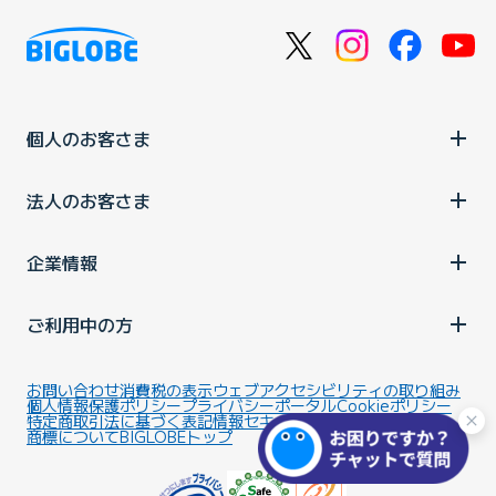
個人のお客さま
法人のお客さま
企業情報
ご利用中の方
お問い合わせ
消費税の表示
ウェブアクセシビリティの取り組み
個人情報保護ポリシー
プライバシーポータル
Cookieポリシー
特定商取引法に基づく表記
情報セキュリティ基本方針
商標について
BIGLOBEトップ