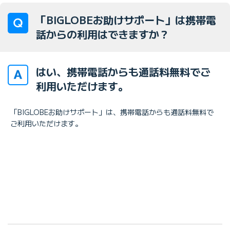
「BIGLOBEお助けサポート」は携帯電
話からの利用はできますか？
はい、携帯電話からも通話料無料でご
利用いただけます。
「BIGLOBEお助けサポート」は、携帯電話からも通話料無料で
ご利用いただけます。