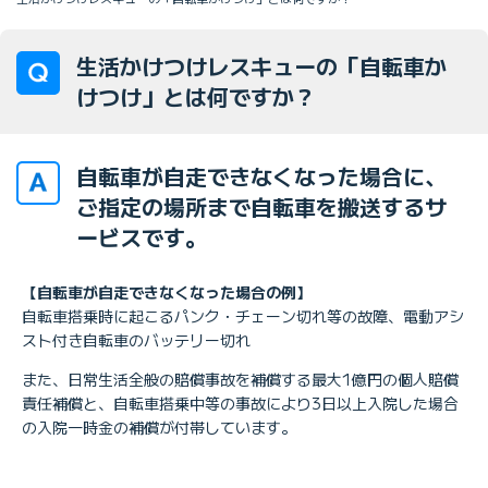
生活かけつけレスキューの「自転車か
けつけ」とは何ですか？
自転車が自走できなくなった場合に、
ご指定の場所まで自転車を搬送するサ
ービスです。
【自転車が自走できなくなった場合の例】
自転車搭乗時に起こるパンク・チェーン切れ等の故障、電動アシ
スト付き自転車のバッテリー切れ
また、日常生活全般の賠償事故を補償する最大1億円の個人賠償
責任補償と、自転車搭乗中等の事故により3日以上入院した場合
の入院一時金の補償が付帯しています。