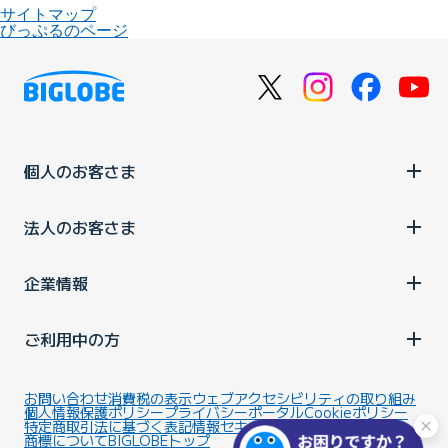
サイトマップ
びっぷるのページ
個人のお客さま
法人のお客さま
企業情報
ご利用中の方
お問い合わせ
消費税の表示
ウェブアクセシビリティの取り組み
個人情報保護ポリシー
プライバシーポータル
Cookieポリシー
特定商取引法に基づく表記
情報セキュリティ基本方針
商標について
BIGLOBEトップ