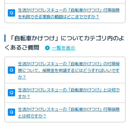
生活かけつけレスキューの「自転車かけつけ」付帯保険
を利用できる家族の範囲はどこまでですか？
「自転車かけつけ」についてカテゴリ内のよ
くあるご質問
一覧を表示
生活かけつけレスキューの「自転車かけつけ」の付帯保
険について、保険金を申請するにはどうすればいいです
か？
生活かけつけレスキューの「自転車かけつけ」とは何で
すか？
生活かけつけレスキューの「自転車かけつけ」付帯保険
とは何ですか？