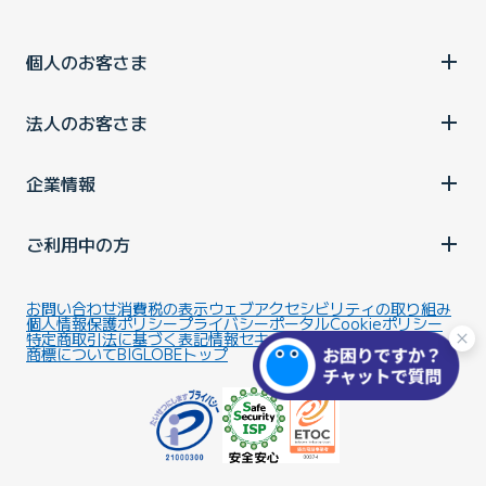
個人のお客さま
法人のお客さま
企業情報
ご利用中の方
お問い合わせ
消費税の表示
ウェブアクセシビリティの取り組み
個人情報保護ポリシー
プライバシーポータル
Cookieポリシー
特定商取引法に基づく表記
情報セキュリティ基本方針
商標について
BIGLOBEトップ