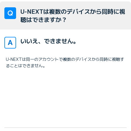
U-NEXTは複数のデバイスから同時に視
聴はできますか？
いいえ、できません。
U-NEXTは同一のアカウントで複数のデバイスから同時に視聴す
ることはできません。