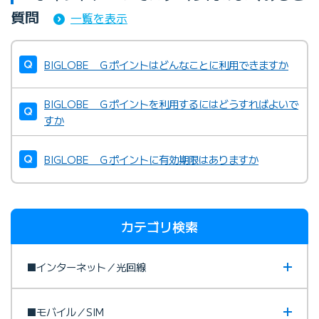
質問
一覧を表示
BIGLOBE Ｇポイントはどんなことに利用できますか
BIGLOBE Ｇポイントを利用するにはどうすればよいで
すか
BIGLOBE Ｇポイントに有効期限はありますか
カテゴリ検索
■インターネット／光回線
■モバイル／SIM