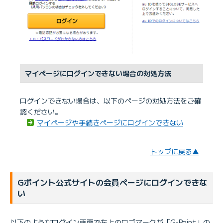
マイページにログインできない場合の対処方法
ログインできない場合は、以下のページの対処方法をご確
認ください。
マイページや手続きページにログインできない
トップに戻る▲
Gポイント公式サイトの会員ページにログインできな
い
以下のようなログイン画面で左上のロゴマークが「G-Point」の