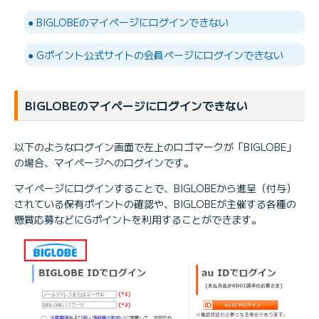
● BIGLOBEのマイページにログインできない
● Gポイント公式サイトの会員ページにログインできない
BIGLOBEのマイページにログインできない
以下のようなログイン画面で左上のロゴマークが「BIGLOBE」
の場合、マイページへのログインです。
マイページにログインすることで、BIGLOBEから進呈（付与）
されている保有ポイントの確認や、BIGLOBEが主催する各種の
懸賞応募などにGポイントを利用することができます。