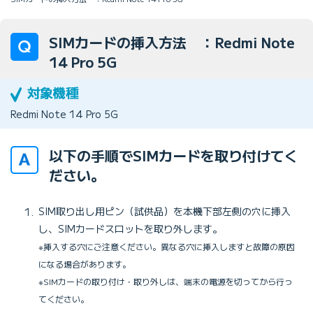
SIMカードの挿入方法 ：Redmi Note
14 Pro 5G
Redmi Note 14 Pro 5G
以下の手順でSIMカードを取り付けてく
ださい。
SIM取り出し用ピン（試供品）を本機下部左側の穴に挿入
し、SIMカードスロットを取り外します。
※挿入する穴にご注意ください。異なる穴に挿入しますと故障の原因
になる場合があります。
※SIMカードの取り付け・取り外しは、端末の電源を切ってから行っ
てください。