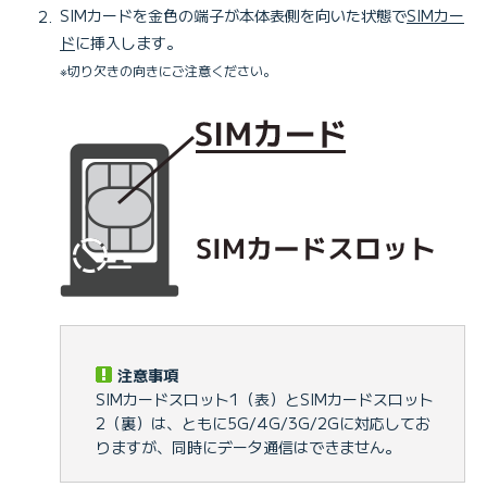
SIMカードを金色の端子が本体表側を向いた状態で
SIMカー
ド
に挿入します。
※切り欠きの向きにご注意ください。
注意事項
SIMカードスロット1（表）とSIMカードスロット
2（裏）は、ともに5G/4G/3G/2Gに対応してお
りますが、同時にデータ通信はできません。