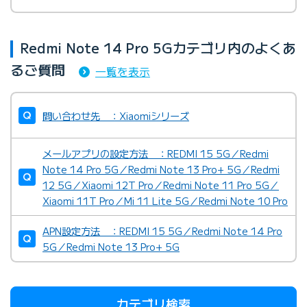
Redmi Note 14 Pro 5Gカテゴリ内のよくあ
るご質問
一覧を表示
問い合わせ先 ：Xiaomiシリーズ
メールアプリの設定方法 ：REDMI 15 5G／Redmi
Note 14 Pro 5G／Redmi Note 13 Pro+ 5G／Redmi
12 5G／Xiaomi 12T Pro／Redmi Note 11 Pro 5G／
Xiaomi 11T Pro／Mi 11 Lite 5G／Redmi Note 10 Pro
APN設定方法 ：REDMI 15 5G／Redmi Note 14 Pro
5G／Redmi Note 13 Pro+ 5G
カテゴリ検索