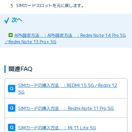
SIMカードスロットを元に戻します。
APN設定方法 ：APN設定方法 ：Redmi Note 14 Pro 5G
／Redmi Note 13 Pro+ 5G
関連FAQ
SIMカードの挿入方法 ：REDMI 15 5G／Redmi 12
5G
SIMカードの挿入方法 ： Redmi Note 11 Pro 5G
SIMカードの挿入方法 ： Mi 11 Lite 5G