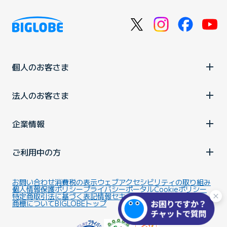
個人のお客さま
法人のお客さま
企業情報
ご利用中の方
お問い合わせ
消費税の表示
ウェブアクセシビリティの取り組み
個人情報保護ポリシー
プライバシーポータル
Cookieポリシー
特定商取引法に基づく表記
情報セキュリティ基本方針
商標について
BIGLOBEトップ