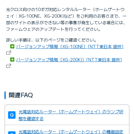
光クロス向けの10ギガ対応レンタルルーター（ホームゲートウ
ェイ：XG-100NE、XG-200KIなど）をご利用のお客さまで、一
部のサイトの表示ができない等の事象が発生している場合には、
ファームウェアのアップデートを行ってください。
詳しい手順は、以下のページをご確認ください。
バージョンアップ情報（XG-100NE）[NTT東日本 提供]
バージョンアップ情報（XG-200KI）[NTT東日本 提供]
関連FAQ
光電話対応ルーター（ホームゲートウェイ）のランプ状
態を確認する
光電話対応ルーター（ホームゲートウェイ）の機器設定