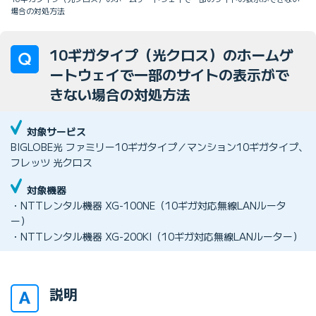
場合の対処方法
10ギガタイプ（光クロス）のホームゲ
ートウェイで一部のサイトの表示がで
きない場合の対処方法
対象サービス
BIGLOBE光 ファミリー10ギガタイプ／マンション10ギガタイプ、
フレッツ 光クロス
対象機器
・NTTレンタル機器 XG-100NE（10ギガ対応無線LANルータ
ー）
・NTTレンタル機器 XG-200KI（10ギガ対応無線LANルーター）
説明