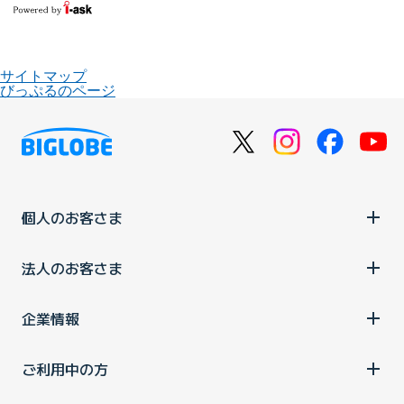
サイトマップ
びっぷるのページ
個人のお客さま
法人のお客さま
企業情報
ご利用中の方