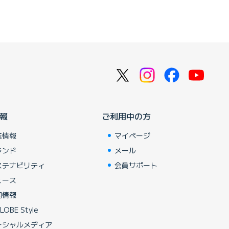
報
ご利用中の方
業情報
マイページ
ランド
メール
ステナビリティ
会員サポート
ュース
用情報
LOBE Style
ーシャルメディア