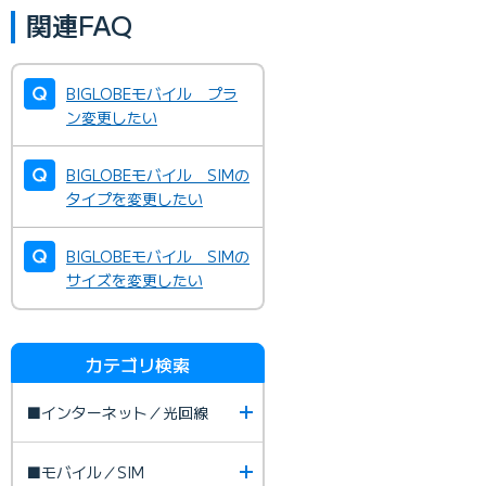
関連FAQ
BIGLOBEモバイル プラ
ン変更したい
BIGLOBEモバイル SIMの
タイプを変更したい
BIGLOBEモバイル SIMの
サイズを変更したい
カテゴリ検索
■インターネット／光回線
■モバイル／SIM