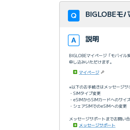
BIGLOBE
説明
BIGLOBEマイページ「モバイ
申し込みいただけます。
マイページ
※以下のお手続きはメッセージサ
・SIMタイプ変更
・eSIMからSIMカードへのサイ
・シェアSIMでのeSIMへの変更
メッセージサポートまでお問い
メッセージサポート