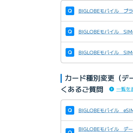
BIGLOBEモバイル プ
BIGLOBEモバイル S
BIGLOBEモバイル S
カード種別変更（デー
くあるご質問
一覧を
BIGLOBEモバイル eS
BIGLOBEモバイル デ