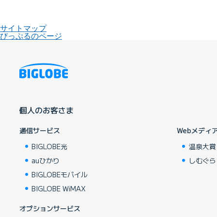
サイトマップ
びっぷるのページ
個人のお客さま
通信サービス
Webメディ
BIGLOBE光
温泉大賞
auひかり
しむぐら
BIGLOBEモバイル
BIGLOBE WiMAX
オプションサービス