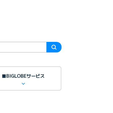
■BIGLOBEサービス