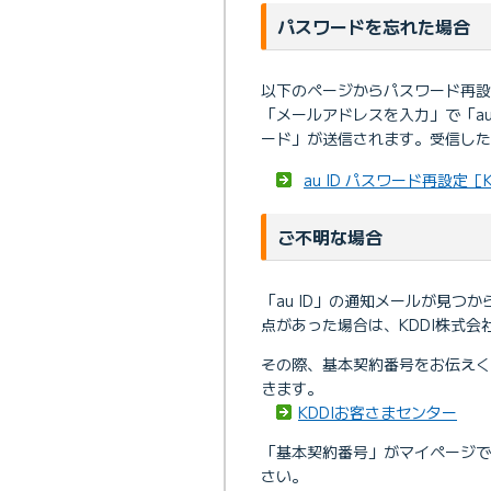
パスワードを忘れた場合
以下のページからパスワード再設
「メールアドレスを入力」で「a
ード」が送信されます。受信し
au ID パスワード再設定［
ご不明な場合
「au ID」の通知メールが見つ
点があった場合は、KDDI株式
その際、基本契約番号をお伝え
きます。
KDDIお客さまセンター
「基本契約番号」がマイページ
さい。