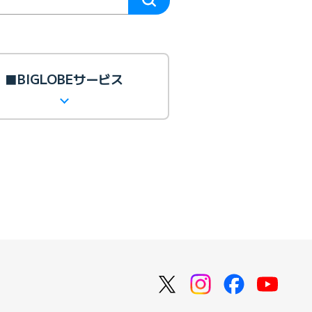
■BIGLOBEサービス