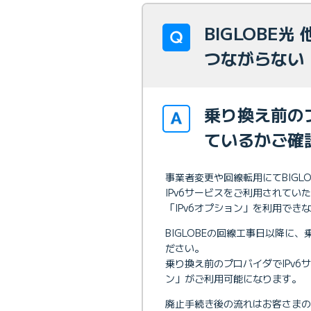
BIGLOBE
つながらない
乗り換え前の
ているかご確
事業者変更や回線転用にてBIG
IPv6サービスをご利用されていた場
「IPv6オプション」を利用でき
BIGLOBEの回線工事日以降に
ださい。
乗り換え前のプロバイダでIPv6サー
ン」がご利用可能になります。
廃止手続き後の流れはお客さまの