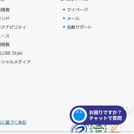
業情報
マイページ
ランド
メール
ステナビリティ
会員サポート
ュース
用情報
LOBE Style
ーシャルメディア
法に基づく表記