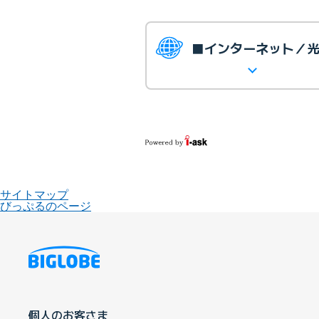
■インターネット／
サイトマップ
びっぷるのページ
個人のお客さま