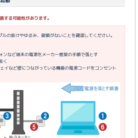
善する可能性があります。
ーブルの抜けやゆるみ、破損がないことを確認してください。
ォンなど端末の電源をメーカー推奨の手順で落とす
抜く
ウェイなど壁につながっている機器の電源コードをコンセント