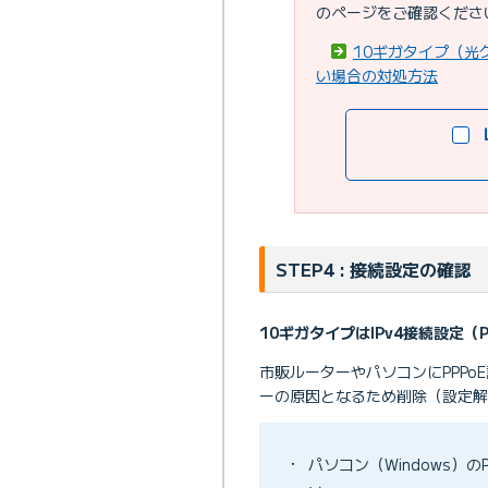
のページをご確認くださ
10ギガタイプ（光
い場合の対処方法
STEP4 : 接続設定の確認
10ギガタイプはIPv4接続設定（
市販ルーターやパソコンにPPPo
ーの原因となるため削除（設定
・
パソコン（Windows）