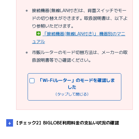
※
接続機器(無線LAN付き)は、背面スイッチでモー
ドの切り替えができます。取扱説明書は、以下よ
り参照いただけます。
「接続機器(無線LAN付き)」 機器別のマニ
ュアル
※
市販ルーターのモード切替方法は、メーカーの取
扱説明書等でご確認ください。
「Wi-Fiルーター」のモードを確認しま
した
（タップして閉じる）
【チェック2】BIGLOBE利用料金の支払い状況の確認