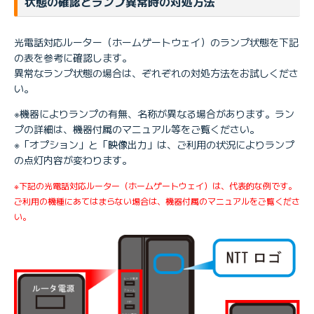
状態の確認とランプ異常時の対処方法
光電話対応ルーター（ホームゲートウェイ）のランプ状態を下記
の表を参考に確認します。
異常なランプ状態の場合は、ぞれぞれの対処方法をお試しくださ
い。
※機器によりランプの有無、名称が異なる場合があります。ラン
プの詳細は、機器付属のマニュアル等をご覧ください。
※「オプション」と「映像出力」は、ご利用の状況によりランプ
の点灯内容が変わります。
※下記の光電話対応ルーター（ホームゲートウェイ）は、代表的な例です。
ご利用の機種にあてはまらない場合は、機器付属のマニュアルをご覧くださ
い。