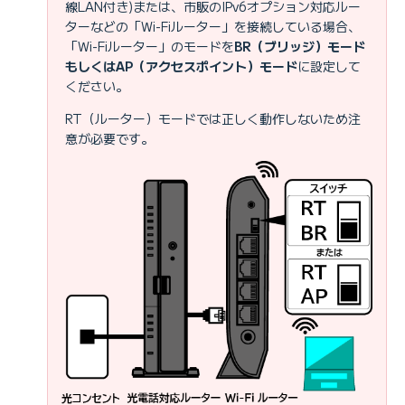
線LAN付き)または、市販のIPv6オプション対応ルー
ターなどの「Wi-Fiルーター」を接続している場合、
「Wi-Fiルーター」のモードを
BR（ブリッジ）モード
もしくはAP（アクセスポイント）モード
に設定して
ください。
RT（ルーター）モードでは正しく動作しないため注
意が必要です。