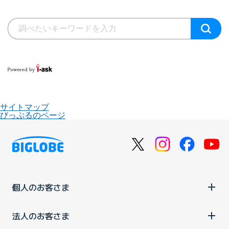
サイトマップ
びっぷるのページ
個人のお客さま
法人のお客さま