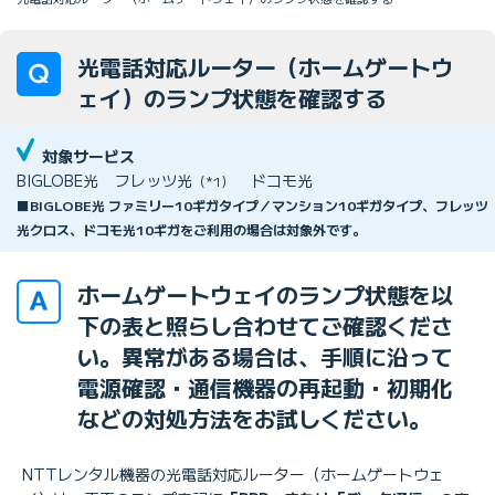
光電話対応ルーター（ホームゲートウ
ェイ）のランプ状態を確認する
対象サービス
BIGLOBE光
フレッツ光
ドコモ光
（*1）
■BIGLOBE光 ファミリー10ギガタイプ／マンション10ギガタイプ、フレッツ
光クロス、ドコモ光10ギガをご利用の場合は対象外です。
ホームゲートウェイのランプ状態を以
下の表と照らし合わせてご確認くださ
い。異常がある場合は、手順に沿って
電源確認・通信機器の再起動・初期化
などの対処方法をお試しください。
NTTレンタル機器の光電話対応ルーター（ホームゲートウェ