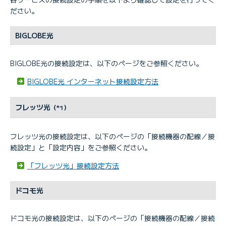
ださい。
BIGLOBE光
BIGLOBE光の接続設定は、以下のページをご参照ください。
BIGLOBE光 インターネット接続設定方法
フレッツ光
（*1）
フレッツ光の接続設定は、以下のページの「接続機器の配線／接
続設定」と「設定内容」をご参照ください。
「フレッツ光」接続設定方法
ドコモ光
ドコモ光の接続設定は、以下のページの「接続機器の配線／接続