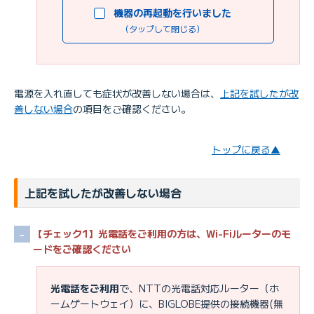
機器の再起動を行いました
（タップして閉じる）
電源を入れ直しても症状が改善しない場合は、
上記を試したが改
善しない場合
の項目をご確認ください。
トップに戻る▲
上記を試したが改善しない場合
【チェック1】光電話をご利用の方は、Wi-Fiルーターのモ
ードをご確認ください
光電話をご利用
で、NTTの光電話対応ルーター（ホ
ームゲートウェイ）に、BIGLOBE提供の接続機器(無