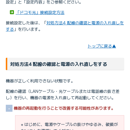
設定」と「設定内容」をご参照ください。
「ドコモ光」接続設定方法
接続設定した後は、「
対処方法4 配線の確認と電源の入れ直しを
する
」を行います。
トップに戻る▲
対処方法4 配線の確認と電源の入れ直しをする
機器が正しく利用できない状態です。
配線の確認（LANケーブル・光ケーブルまたは電話線の抜き差
し）を行い、機器の電源を入れ直して再起動してください。
機器の再起動を行うことで改善する可能性があります。
※ はじめに、電源やケーブルの抜けやゆるみ、破損が