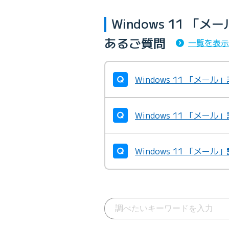
Windows 11 
あるご質問
一覧を表示
Windows 11 「メー
Windows 11 「メー
Windows 11 「メー