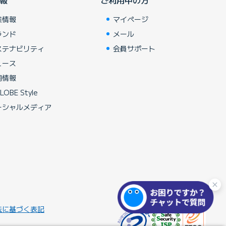
業情報
マイページ
ランド
メール
ステナビリティ
会員サポート
ュース
用情報
LOBE Style
ーシャルメディア
法に基づく表記