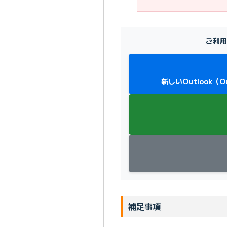
ご利用
新しいOutlook（
補足事項