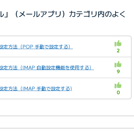
「メール」（メールアプリ）カテゴリ内のよく
ル」設定方法（POP 手動で設定する）
2
ル」設定方法（IMAP 自動設定機能を使用する）
9
ル」設定方法（IMAP 手動で設定する)
0