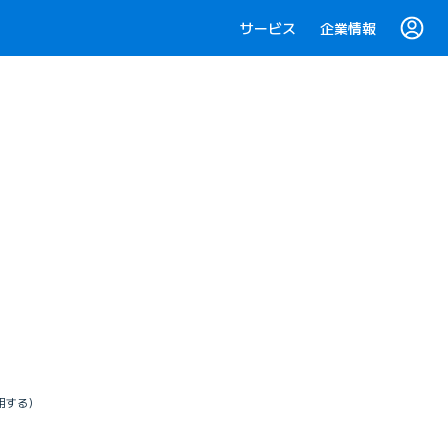
サービス
企業情報
使用する）