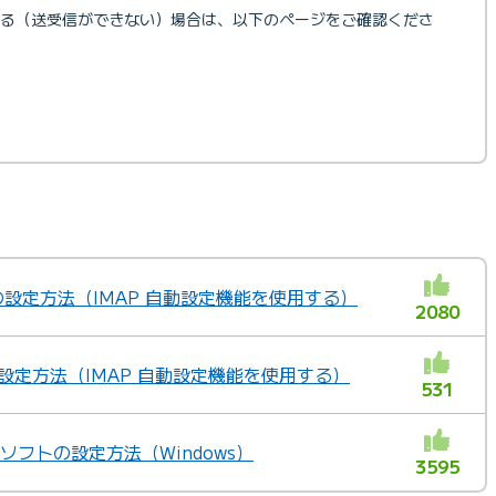
る（送受信ができない）場合は、以下のページをご確認くださ
ールの設定方法（IMAP 自動設定機能を使用する）
2080
ールの設定方法（IMAP 自動設定機能を使用する）
531
ルソフトの設定方法（Windows）
3595