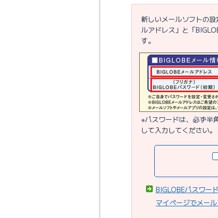
新しいメールソフトの設定
ルアドレス」と「BIGL
す。
※パスワードは、必ず半
して入力してください。
BIGLOBEパスワ
マイページでメール