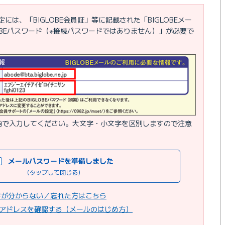
には、「BIGLOBE会員証」等に記載された「BIGLOBEメー
OBEパスワード（※接続パスワードではありません）」が必要で
角で入力してください。大文字・小文字を区別しますので注意
メールパスワードを準備しました
（タップして閉じる）
ードが分からない／忘れた方はこちら
アドレスを確認する（メールのはじめ方）