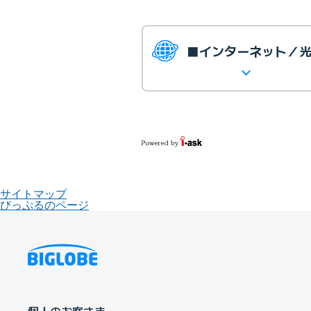
■インターネット／
サイトマップ
びっぷるのページ
個人のお客さま