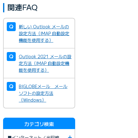
関連FAQ
新しい Outlook メールの
設定方法（IMAP 自動設定
機能を使用する）
Outlook 2021 メールの設
定方法（IMAP 自動設定機
能を使用する）
BIGLOBEメール メール
ソフトの設定方法
（Windows）
カテゴリ検索
■インターネット／光回線