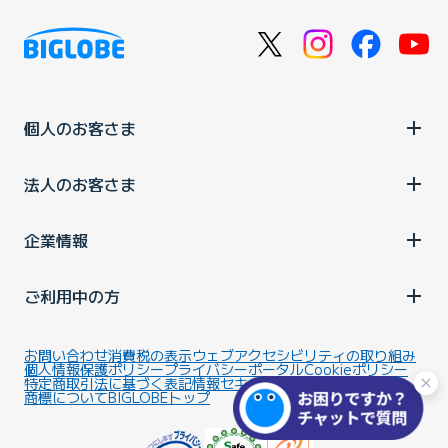
個人のお客さま
法人のお客さま
企業情報
ご利用中の方
お問い合わせ
消費税の表示
ウェブアクセシビリティの取り組み
個人情報保護ポリシー
プライバシーポータル
Cookieポリシー
特定商取引法に基づく表記
情報セキュリティ基本方針
商標について
BIGLOBEトップ