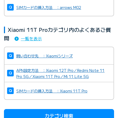
SIMカードの挿入方法 ：arrows M02
Xiaomi 11T Proカテゴリ内のよくあるご質
問
一覧を表示
問い合わせ先 ：Xiaomiシリーズ
APN設定方法 ：Xiaomi 12T Pro／Redmi Note 11
Pro 5G／Xiaomi 11T Pro／Mi 11 Lite 5G
SIMカードの挿入方法 ：Xiaomi 11T Pro
カテゴリ検索