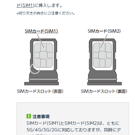
ド(SIM1)
に挿入します。
※切り欠きの向きにご注意ください。
注意事項
SIMカード(SIM1)とSIMカード(SIM2)は、ともに
5G/4G/3G/2Gに対応しておりますが、同時にデ