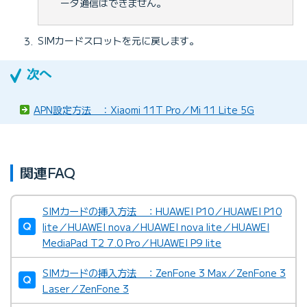
ータ通信はできません。
SIMカードスロットを元に戻します。
APN設定方法 ：Xiaomi 11T Pro／Mi 11 Lite 5G
関連FAQ
SIMカードの挿入方法 ：HUAWEI P10／HUAWEI P10
lite／HUAWEI nova／HUAWEI nova lite／HUAWEI
MediaPad T2 7.0 Pro／HUAWEI P9 lite
SIMカードの挿入方法 ：ZenFone 3 Max／ZenFone 3
Laser／ZenFone 3