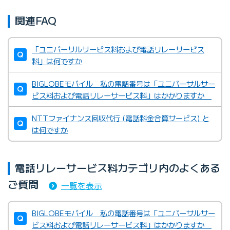
関連FAQ
「ユニバーサルサービス料および電話リレーサービス
料」は何ですか
BIGLOBEモバイル 私の電話番号は「ユニバーサルサー
ビス料および電話リレーサービス料」はかかりますか
NTTファイナンス回収代行 (電話料金合算サービス) と
は何ですか
電話リレーサービス料カテゴリ内のよくある
ご質問
一覧を表示
BIGLOBEモバイル 私の電話番号は「ユニバーサルサー
ビス料および電話リレーサービス料」はかかりますか