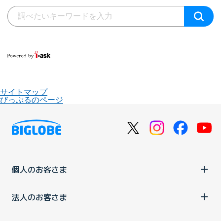
サイトマップ
びっぷるのページ
個人のお客さま
法人のお客さま