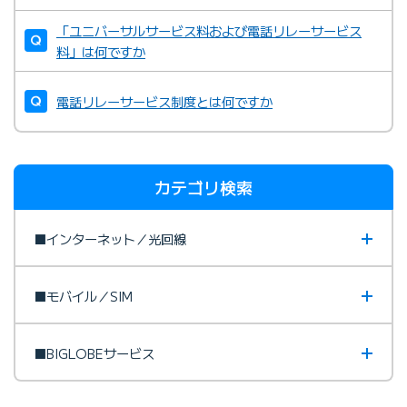
「ユニバーサルサービス料および電話リレーサービス
料」は何ですか
電話リレーサービス制度とは何ですか
カテゴリ検索
■インターネット／光回線
■モバイル／SIM
■BIGLOBEサービス