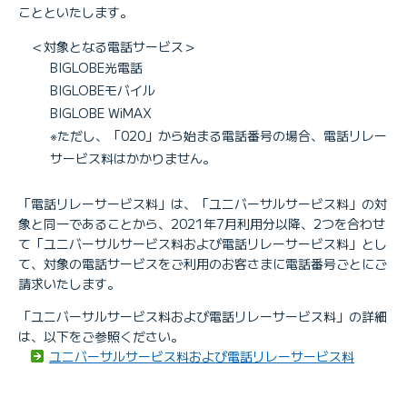
ことといたします。
＜対象となる電話サービス＞
BIGLOBE光電話
BIGLOBEモバイル
BIGLOBE WiMAX
※ただし、「020」から始まる電話番号の場合、電話リレー
サービス料はかかりません。
「電話リレーサービス料」は、「ユニバーサルサービス料」の対
象と同一であることから、2021年7月利用分以降、2つを合わせ
て「ユニバーサルサービス料および電話リレーサービス料」とし
て、対象の電話サービスをご利用のお客さまに電話番号ごとにご
請求いたします。
「ユニバーサルサービス料および電話リレーサービス料」の詳細
は、以下をご参照ください。
ユニバーサルサービス料および電話リレーサービス料