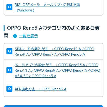
BIGLOBEメール メールソフトの設定方法
（Windows）
OPPO Reno5 Aカテゴリ内のよくあるご質
問
一覧を表示
SIMカードの挿入方法 ：OPPO Reno11 A／OPPO
Reno9 A／OPPO Reno7 A／OPPO Reno5 A
メールアプリの設定方法 ：OPPO Reno13 A／OPPO
Reno11 A／OPPO Reno9 A／OPPO Reno7 A／OPPO
A54 5G／OPPO Reno5 A
APN設定方法 ：OPPO Reno5 A