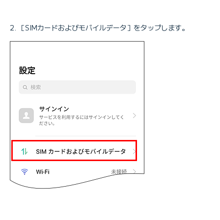
［SIMカードおよびモバイルデータ］をタップします。