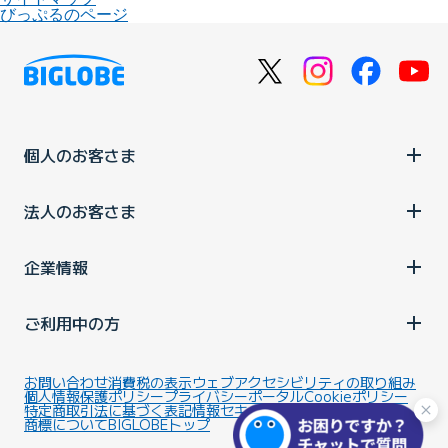
びっぷるのページ
個人のお客さま
法人のお客さま
企業情報
ご利用中の方
お問い合わせ
消費税の表示
ウェブアクセシビリティの取り組み
個人情報保護ポリシー
プライバシーポータル
Cookieポリシー
特定商取引法に基づく表記
情報セキュリティ基本方針
商標について
BIGLOBEトップ