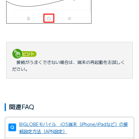
接続がうまくできない場合は、端末の再起動をお試しく
ださい。
関連FAQ
BIGLOBEモバイル iOS端末（iPhone/iPadなど）の接
続設定方法（APN設定）