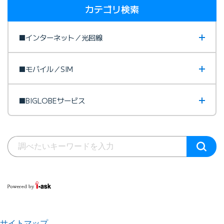
カテゴリ検索
■インターネット／光回線
■モバイル／SIM
■BIGLOBEサービス
サイトマップ