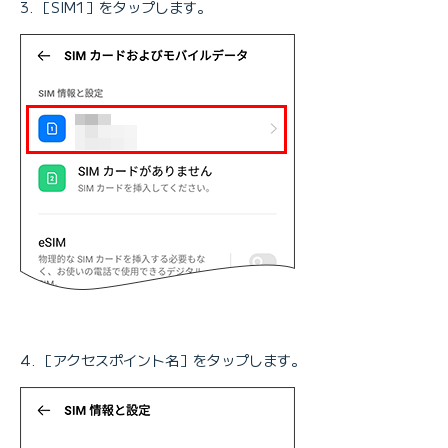
［SIM1］をタップします。
［アクセスポイント名］をタップします。