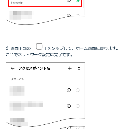
画面下部の［
］をタップして、ホーム画面に戻ります。
これでネットワーク設定は完了です。