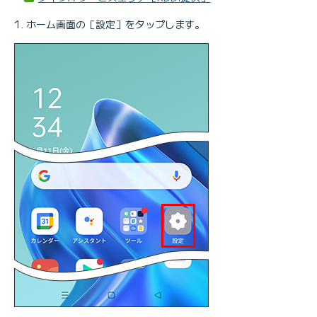
ホーム画面の［設定］をタップします。