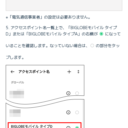
※「電気通信事業者」の設定は必要ありません。
アクセスポイント名一覧上で、「BIGLOBEモバイル タイプ
D」または「BIGLOBEモバイル タイプA」の右横が
になって
いることを確認します。なっていない場合は、
の部分をタッ
プします。