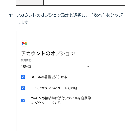
アカウントのオプション設定を選択し、［
次へ
］をタップ
します。