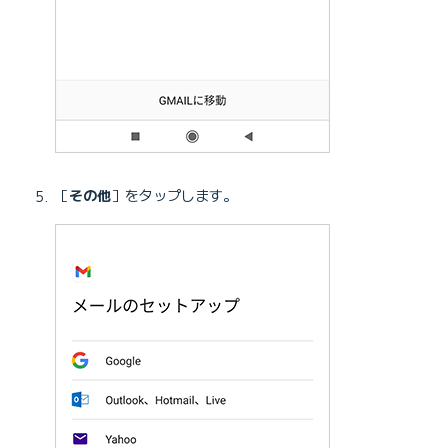
［
その他
］をタップします。