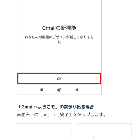
「Gmailへようこそ」の表示が出る場合
画面右下の［
＞
］→［
完了
］をタップします。