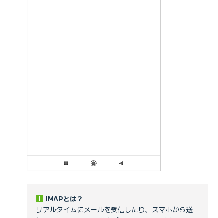
IMAPとは？
リアルタイムにメールを受信したり、スマホから送