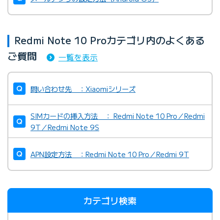
Redmi Note 10 Proカテゴリ内のよくある
ご質問
一覧を表示
問い合わせ先 ：Xiaomiシリーズ
SIMカードの挿入方法 ： Redmi Note 10 Pro／Redmi
9T／Redmi Note 9S
APN設定方法 ：Redmi Note 10 Pro／Redmi 9T
カテゴリ検索