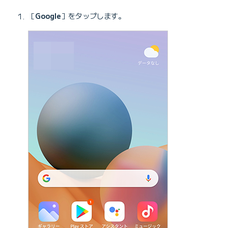
［
Google
］をタップします。