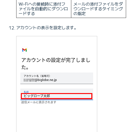
Wi-Fiへの接続時に添付フ
メールの添付ファイルをダ
ァイルを自動的にダウンロ
ウンロードするタイミング
ードする
の指定
アカウントの表示を設定します。