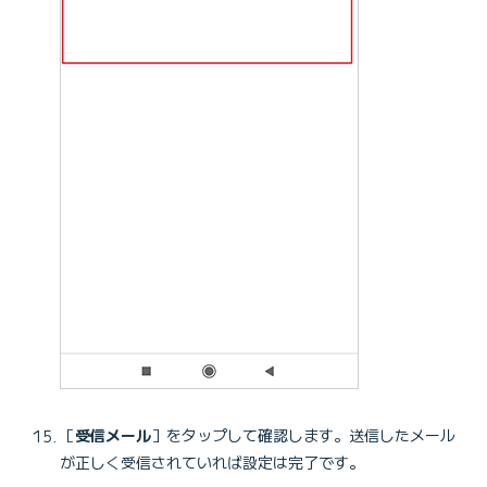
［
受信メール
］をタップして確認します。送信したメール
が正しく受信されていれば設定は完了です。