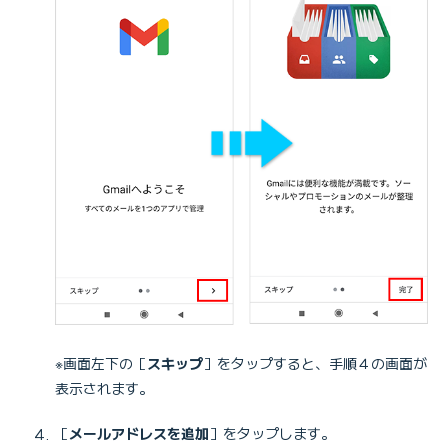
※画面左下の［
スキップ
］をタップすると、手順４の画面が
表示されます。
［
メールアドレスを追加
］をタップします。