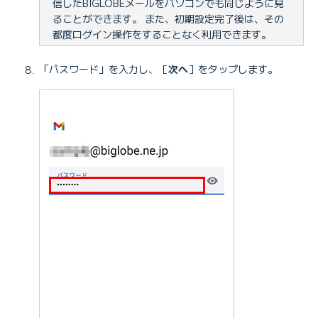
信したBIGLOBEメールをパソコンでも同じように見
ることができます。 また、初期設定完了後は、その
都度ログイン操作をすることなく利用できます。
「パスワード」を入力し、［
次へ
］をタップします。