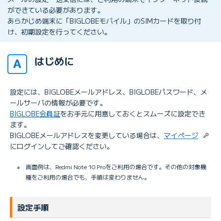
ができている必要があります。
あらかじめ端末に「BIGLOBEモバイル」のSIMカードを取り付
け、初期設定を行ってください。
はじめに
設定には、BIGLOBEメールアドレス、BIGLOBEパスワード、メ
ールサーバの情報が必要です。
BIGLOBE会員証
をお手元に用意しておくとスムーズに設定でき
ます。
BIGLOBEメールアドレスを変更している場合は、
マイページ
にログインしてご確認ください。
※
画面例は、Redmi Note 10 Proをご利用の場合です。その他の対象機
種をご利用の場合でも、手順は変わりません。
設定手順