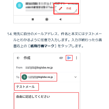
宛先に自分のメールアドレス、件名と本文にはテストメー
ルとわかるように任意で入力します。入力が終わったら画
面右上の［
紙飛行機マーク
］をタップします。