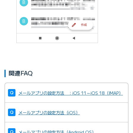
関連FAQ
メールアプリの設定方法 ：iOS 11～iOS 18（IMAP）
メールアプリの設定方法（iOS）
メールアプリの設定方法（Android OS）