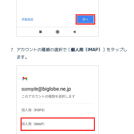
アカウントの種類の選択で［
個人用（IMAP）
］をタップし
ます。