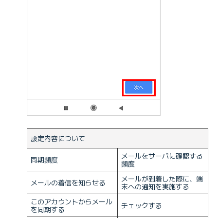
設定内容について
メールをサーバに確認する
同期頻度
頻度
メールが到着した際に、端
メールの着信を知らせる
末への通知を実施する
このアカウントからメール
チェックする
を同期する