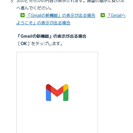
次のどちらかの内容が表示されます。画面の指示に従い次
へ進んでください。
「Gmailの新機能」の表示が出る場合
「Gmailへ
ようこそ」の表示が出る場合
「Gmailの新機能」の表示が出る場合
［
OK
］をタップします。