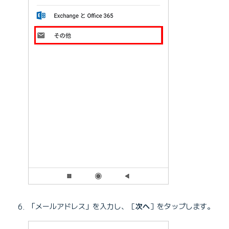
「メールアドレス」を入力し、［
次へ
］をタップします。