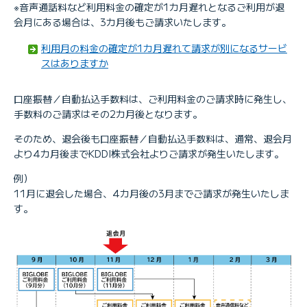
※音声通話料など利用料金の確定が1カ月遅れとなるご利用が退
会月にある場合は、3カ月後もご請求いたします。
利用月の料金の確定が1カ月遅れて請求が別になるサービ
スはありますか
口座振替／自動払込手数料は、ご利用料金のご請求時に発生し、
手数料のご請求はその2カ月後となります。
そのため、退会後も口座振替／自動払込手数料は、通常、退会月
より4カ月後までKDDI株式会社よりご請求が発生いたします。
例）
11月に退会した場合、4カ月後の3月までご請求が発生いたしま
す。