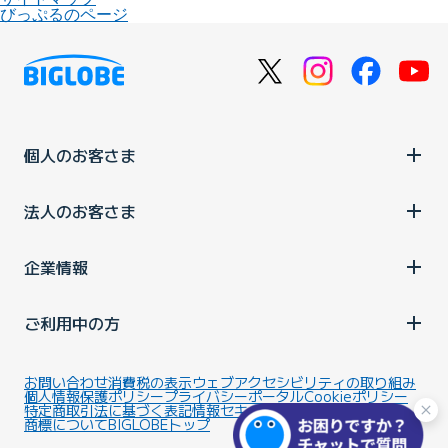
びっぷるのページ
個人のお客さま
法人のお客さま
企業情報
ご利用中の方
お問い合わせ
消費税の表示
ウェブアクセシビリティの取り組み
個人情報保護ポリシー
プライバシーポータル
Cookieポリシー
特定商取引法に基づく表記
情報セキュリティ基本方針
商標について
BIGLOBEトップ