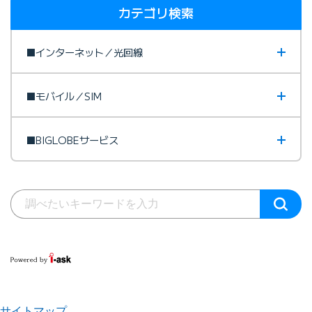
カテゴリ検索
■インターネット／光回線
■モバイル／SIM
■BIGLOBEサービス
サイトマップ