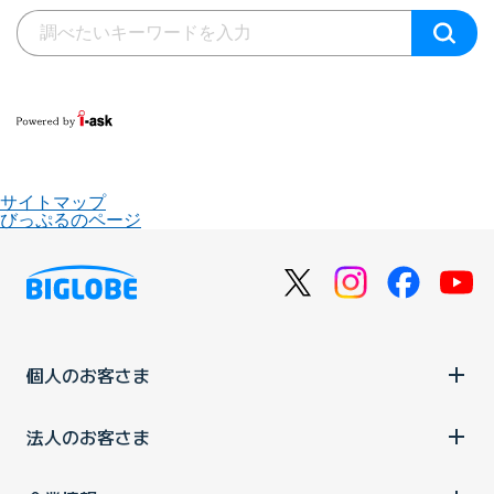
サイトマップ
びっぷるのページ
個人のお客さま
法人のお客さま