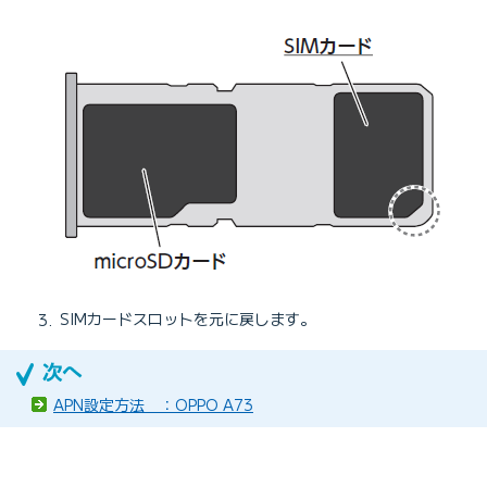
SIMカードスロットを元に戻します。
APN設定方法 ：OPPO A73