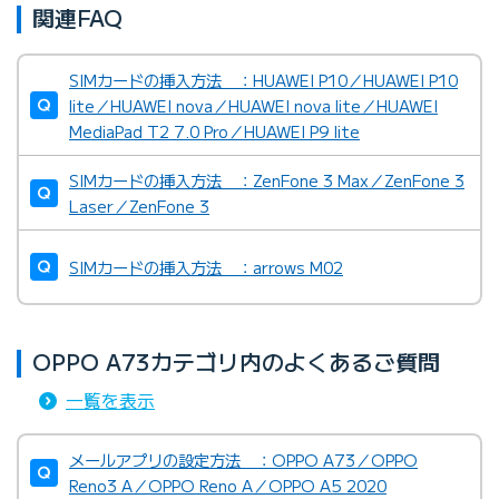
関連FAQ
SIMカードの挿入方法 ：HUAWEI P10／HUAWEI P10
lite／HUAWEI nova／HUAWEI nova lite／HUAWEI
MediaPad T2 7.0 Pro／HUAWEI P9 lite
SIMカードの挿入方法 ：ZenFone 3 Max／ZenFone 3
Laser／ZenFone 3
SIMカードの挿入方法 ：arrows M02
OPPO A73カテゴリ内のよくあるご質問
一覧を表示
メールアプリの設定方法 ：OPPO A73／OPPO
Reno3 A／OPPO Reno A／OPPO A5 2020