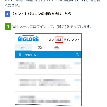
ください。
【ヒント】パソコンの操作方法はこちら
Webメールにログインして、[設定]をタップします。