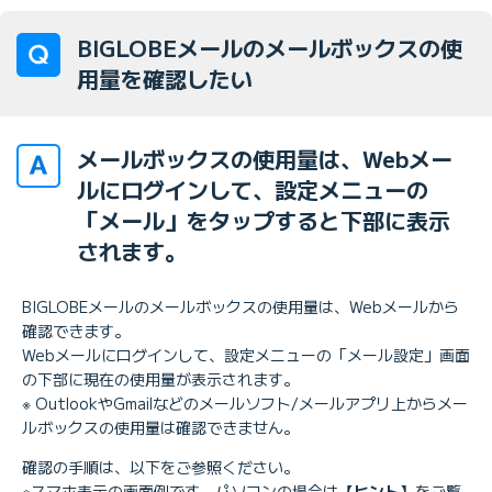
BIGLOBEメールのメールボックスの使
用量を確認したい
メールボックスの使用量は、Webメー
ルにログインして、設定メニューの
「メール」をタップすると下部に表示
されます。
BIGLOBEメールのメールボックスの使用量は、Webメールから
確認できます。
Webメールにログインして、設定メニューの「メール設定」画面
の下部に現在の使用量が表示されます。
※ OutlookやGmailなどのメールソフト/メールアプリ上からメー
ルボックスの使用量は確認できません。
確認の手順は、以下をご参照ください。
※スマホ表示の画面例です。パソコンの場合は
【ヒント】
をご覧