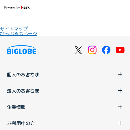
サイトマップ
びっぷるのページ
個人のお客さま
法人のお客さま
企業情報
ご利用中の方