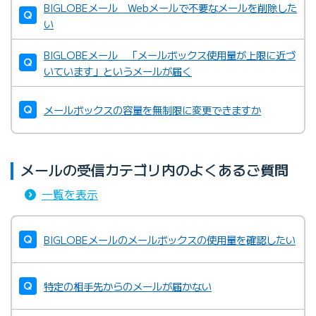
BIGLOBEメール Webメールで不要なメールを削除した
い
BIGLOBEメール 「メールボックス使用量が上限に近づ
いています」というメールが届く
メールボックスの容量を無制限に変更できますか
メールの受信カテゴリ内のよくあるご質問
一覧を表示
BIGLOBEメールのメールボックスの使用量を確認したい
特定の相手先からのメールが届かない