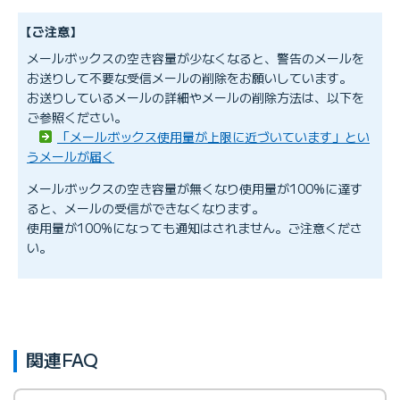
【ご注意】
メールボックスの空き容量が少なくなると、警告のメールを
お送りして不要な受信メールの削除をお願いしています。
お送りしているメールの詳細やメールの削除方法は、以下を
ご参照ください。
「メールボックス使用量が上限に近づいています」とい
うメールが届く
メールボックスの空き容量が無くなり使用量が100%に達す
ると、メールの受信ができなくなります。
使用量が100%になっても通知はされません。ご注意くださ
い。
関連FAQ