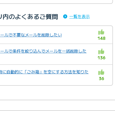
リ内のよくあるご質問
一覧を表示
ebメールで不要なメールを削除したい
148
ebメールで条件を絞り込んでメールを一括削除した
136
ト時に自動的に「ごみ箱」を空にする方法を知りた
36