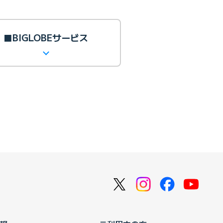
■BIGLOBEサービス