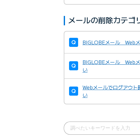
メールの削除カテゴ
BIGLOBEメール W
BIGLOBEメール W
い
Webメールでログアウ
い