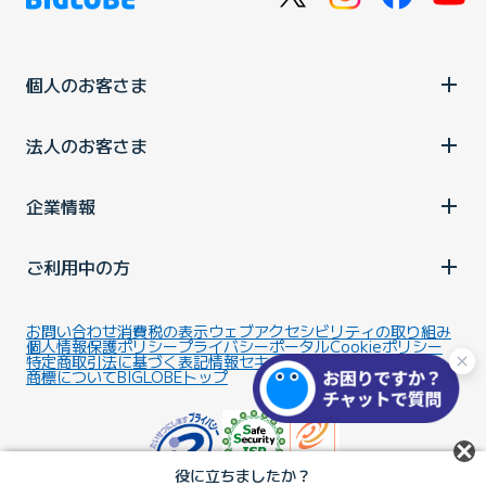
個人のお客さま
法人のお客さま
企業情報
ご利用中の方
お問い合わせ
消費税の表示
ウェブアクセシビリティの取り組み
個人情報保護ポリシー
プライバシーポータル
Cookieポリシー
特定商取引法に基づく表記
情報セキュリティ基本方針
商標について
BIGLOBEトップ
役に立ちましたか？