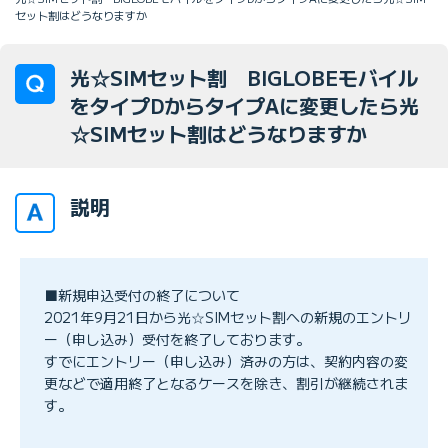
セット割はどうなりますか
光☆SIMセット割 BIGLOBEモバイル
をタイプDからタイプAに変更したら光
☆SIMセット割はどうなりますか
説明
■新規申込受付の終了について
2021年9月21日から光☆SIMセット割への新規のエントリ
ー（申し込み）受付を終了しております。
すでにエントリー（申し込み）済みの方は、契約内容の変
更などで適用終了となるケースを除き、割引が継続されま
す。