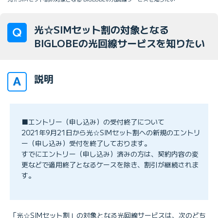
光☆SIMセット割の対象となる
BIGLOBEの光回線サービスを知りたい
説明
■エントリー（申し込み）の受付終了について
2021年9月21日から光☆SIMセット割への新規のエントリ
ー（申し込み）受付を終了しております。
すでにエントリー（申し込み）済みの方は、契約内容の変
更などで適用終了となるケースを除き、割引が継続されま
す。
「光☆SIMセット割」の対象となる光回線サービスは、次のどち