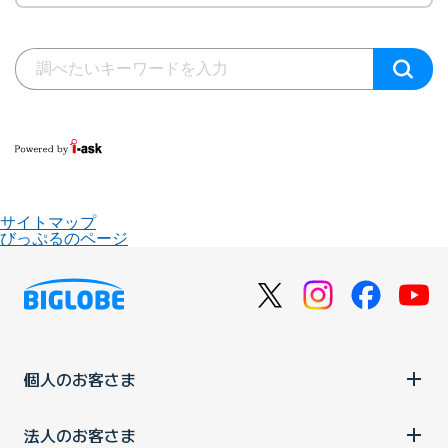
サイトマップ
びっぷるのページ
個人のお客さま
法人のお客さま