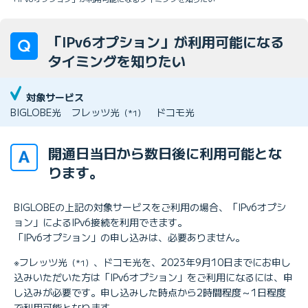
「IPv6オプション」が利用可能になる
タイミングを知りたい
対象サービス
BIGLOBE光
フレッツ光
ドコモ光
（*1）
開通日当日から数日後に利用可能とな
ります。
BIGLOBEの上記の対象サービスをご利用の場合、「IPv6オプシ
ョン」によるIPv6接続を利用できます。
「IPv6オプション」の申し込みは、必要ありません。
※フレッツ光
、ドコモ光を、2023年9月10日までにお申し
（*1）
込みいただいた方は「IPv6オプション」をご利用になるには、申
し込みが必要です。申し込みした時点から2時間程度～1日程度
で利用可能となります。