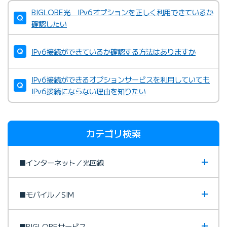
BIGLOBE光 IPv6オプションを正しく利用できているか
確認したい
IPv6接続ができているか確認する方法はありますか
IPv6接続ができるオプションサービスを利用していても
IPv6接続にならない理由を知りたい
カテゴリ検索
■インターネット／光回線
■モバイル／SIM
■BIGLOBEサービス