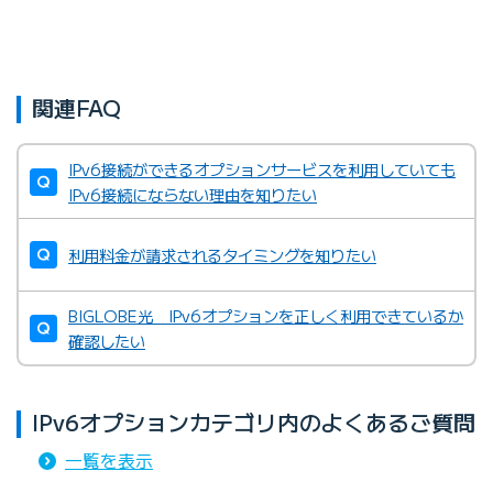
関連FAQ
IPv6接続ができるオプションサービスを利用していても
IPv6接続にならない理由を知りたい
利用料金が請求されるタイミングを知りたい
BIGLOBE光 IPv6オプションを正しく利用できているか
確認したい
IPv6オプションカテゴリ内のよくあるご質問
一覧を表示