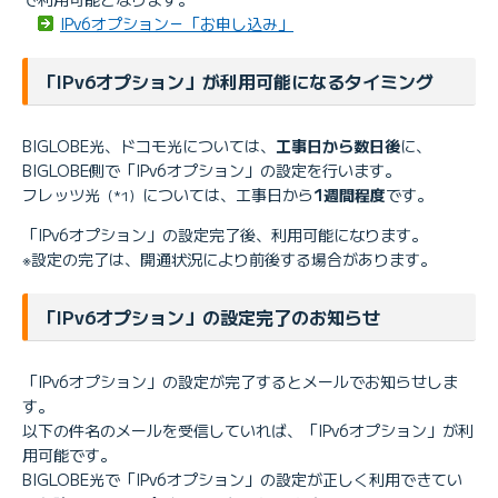
IPv6オプション－「お申し込み」
「IPv6オプション」が利用可能になるタイミング
BIGLOBE光、ドコモ光については、
工事日から数日後
に、
BIGLOBE側で「IPv6オプション」の設定を行います。
フレッツ光
については、工事日から
1週間程度
です。
（*1）
「IPv6オプション」の設定完了後、利用可能になります。
※設定の完了は、開通状況により前後する場合があります。
「IPv6オプション」の設定完了のお知らせ
「IPv6オプション」の設定が完了するとメールでお知らせしま
す。
以下の件名のメールを受信していれば、「IPv6オプション」が利
用可能です。
BIGLOBE光で「IPv6オプション」の設定が正しく利用できてい