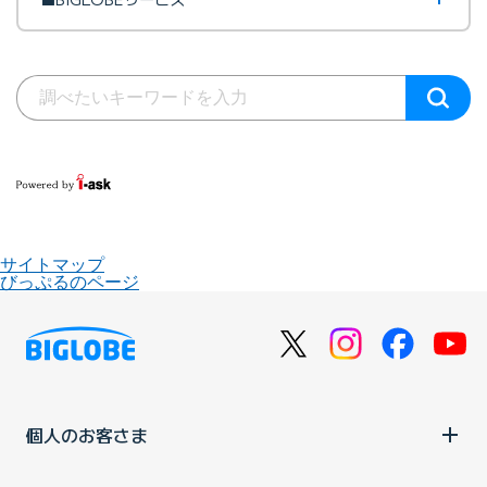
サイトマップ
びっぷるのページ
個人のお客さま