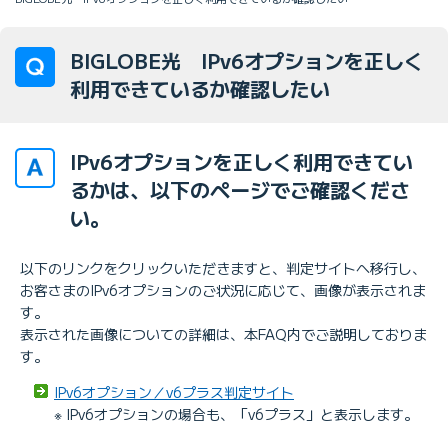
BIGLOBE光 IPv6オプションを正しく
利用できているか確認したい
IPv6オプションを正しく利用できてい
るかは、以下のページでご確認くださ
い。
以下のリンクをクリックいただきますと、判定サイトへ移行し、
お客さまのIPv6オプションのご状況に応じて、画像が表示されま
す。
表示された画像についての詳細は、本FAQ内でご説明しておりま
す。
IPv6オプション／v6プラス判定サイト
※ IPv6オプションの場合も、「v6プラス」と表示します。