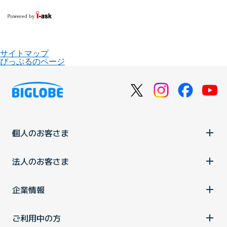
サイトマップ
びっぷるのページ
個人のお客さま
法人のお客さま
企業情報
ご利用中の方