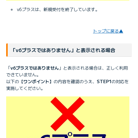
※
v6プラスは、新規受付を終了しています。
トップに戻る▲
「v6プラスではありません」と表示される場合
「
v6プラスではありません
」と表示される場合は、正しく利用
できていません。
以下の
【ワンポイント】
の内容を確認のうえ、
STEP1
の対応を
実施してください。