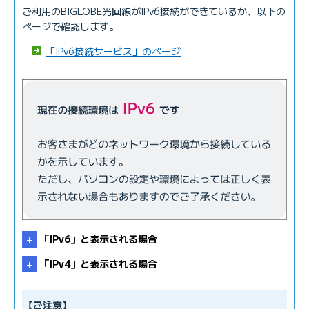
ご利用のBIGLOBE光回線がIPv6接続ができているか、以下の
ページで確認します。
「IPv6接続サービス」のページ
「IPv6」と表示される場合
「IPv4」と表示される場合
【ご注意】