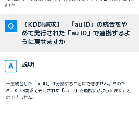
ますか
【KDDI請求】 「au ID」の統合をや
めて発行された「au ID」で連携するよ
うに戻せますか
説明
一度統合した「au ID」は分離することはできません。そのた
め、KDDI請求で発行された「au ID」で連携するように戻すこと
はできません。