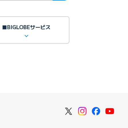
■BIGLOBEサービス