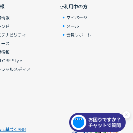
報
ご利用中の方
業情報
マイページ
ランド
メール
ステナビリティ
会員サポート
ュース
用情報
LOBE Style
ーシャルメディア
法に基づく表記