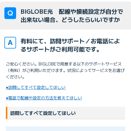
BIGLOBE光 配線や接続設定が自分で
出来ない場合、どうしたらいいですか
有料にて、訪問サポート／お電話によ
るサポートがご利用可能です。
ご安心ください。BIGLOBEで用意する以下のサポートサービス
（有料）がご利用いただけます。状況によってサービスをお選び
ください。
●訪問してすべて設定してほしい
●電話で配線や設定の方法を教えてほしい
訪問してすべて設定してほしい