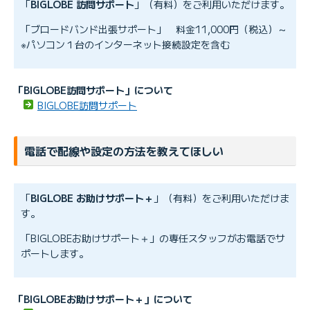
「
BIGLOBE 訪問サポート
」（有料）をご利用いただけます。
「ブロードバンド出張サポート」 料金11,000円（税込）～
※パソコン１台のインターネット接続設定を含む
「BIGLOBE訪問サポート」について
BIGLOBE訪問サポート
電話で配線や設定の方法を教えてほしい
「
BIGLOBE お助けサポート＋
」（有料）をご利用いただけま
す。
「BIGLOBEお助けサポート＋」の専任スタッフがお電話でサ
ポートします。
「BIGLOBEお助けサポート＋」について