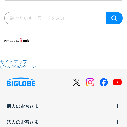
サイトマップ
びっぷるのページ
個人のお客さま
法人のお客さま