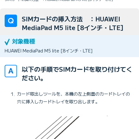
SIMカードの挿入方法 ：HUAWEI
MediaPad M5 lite [8インチ・LTE]
HUAWEI MediaPad M5 lite [8インチ・LTE]
以下の手順でSIMカードを取り付けてく
ださい。
カード取出しツールを、本機の左上側面のカードトレイの
穴に挿入しカードトレイを取り出します。