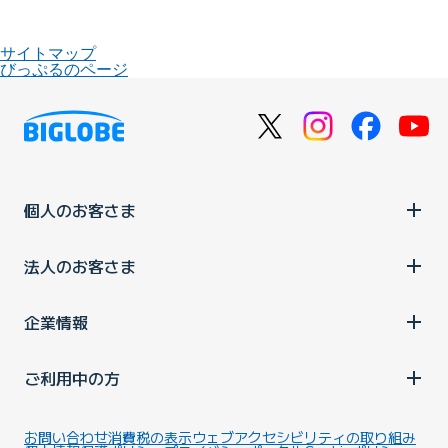
サイトマップ
びっぷるのページ
個人のお客さま
法人のお客さま
企業情報
ご利用中の方
お問い合わせ
消費税の表示
ウェブアクセシビリティの取り組み