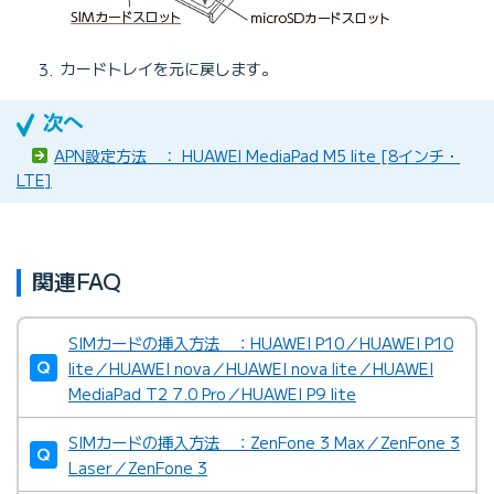
カードトレイを元に戻します。
APN設定方法 ： HUAWEI MediaPad M5 lite [8インチ・
LTE]
関連FAQ
SIMカードの挿入方法 ：HUAWEI P10／HUAWEI P10
lite／HUAWEI nova／HUAWEI nova lite／HUAWEI
MediaPad T2 7.0 Pro／HUAWEI P9 lite
SIMカードの挿入方法 ：ZenFone 3 Max／ZenFone 3
Laser／ZenFone 3