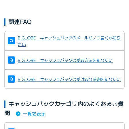
関連FAQ
BIGLOBE キャッシュバックのメールがいつ届くか知り
たい
BIGLOBE キャッシュバックの受取方法を知りたい
BIGLOBE キャッシュバックの受け取り時期を知りたい
キャッシュバックカテゴリ内のよくあるご質
問
一覧を表示