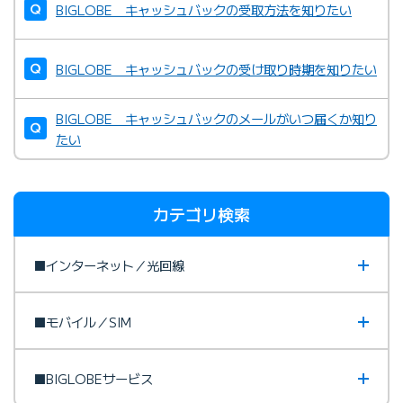
BIGLOBE キャッシュバックの受取方法を知りたい
BIGLOBE キャッシュバックの受け取り時期を知りたい
BIGLOBE キャッシュバックのメールがいつ届くか知り
たい
カテゴリ検索
■インターネット／光回線
■モバイル／SIM
■BIGLOBEサービス