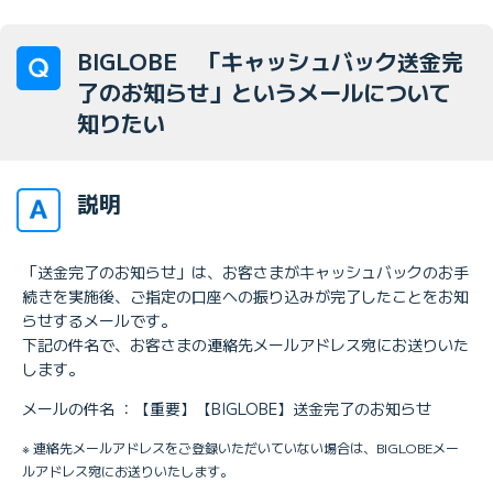
BIGLOBE 「キャッシュバック送金完
了のお知らせ」というメールについて
知りたい
説明
「送金完了のお知らせ」は、お客さまがキャッシュバックのお手
続きを実施後、ご指定の口座への振り込みが完了したことをお知
らせするメールです。
下記の件名で、お客さまの連絡先メールアドレス宛にお送りいた
します。
メールの件名 ：【重要】【BIGLOBE】送金完了のお知らせ
※ 連絡先メールアドレスをご登録いただいていない場合は、BIGLOBEメー
ルアドレス宛にお送りいたします。