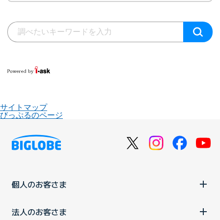
サイトマップ
びっぷるのページ
個人のお客さま
法人のお客さま