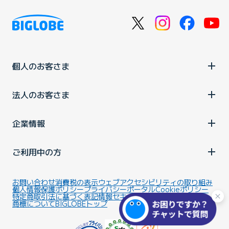
個人のお客さま
法人のお客さま
企業情報
ご利用中の方
お問い合わせ
消費税の表示
ウェブアクセシビリティの取り組み
個人情報保護ポリシー
プライバシーポータル
Cookieポリシー
特定商取引法に基づく表記
情報セキュリティ基本方針
商標について
BIGLOBEトップ