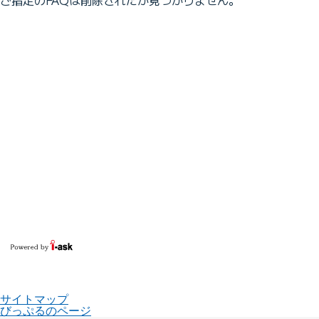
サイトマップ
びっぷるのページ