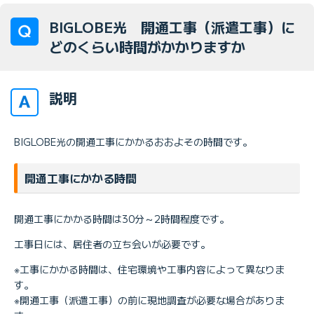
BIGLOBE光 開通工事（派遣工事）に
どのくらい時間がかかりますか
説明
BIGLOBE光の開通工事にかかるおおよその時間です。
開通工事にかかる時間
開通工事にかかる時間は30分～2時間程度です。
工事日には、居住者の立ち会いが必要です。
※工事にかかる時間は、住宅環境や工事内容によって異なりま
す。
※開通工事（派遣工事）の前に現地調査が必要な場合がありま