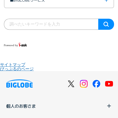
サイトマップ
びっぷるのページ
個人のお客さま