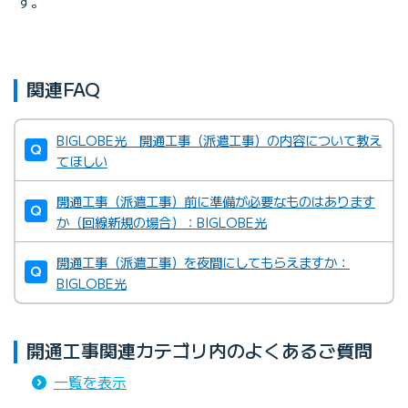
す。
関連FAQ
BIGLOBE光 開通工事（派遣工事）の内容について教え
てほしい
開通工事（派遣工事）前に準備が必要なものはあります
か（回線新規の場合）：BIGLOBE光
開通工事（派遣工事）を夜間にしてもらえますか：
BIGLOBE光
開通工事関連カテゴリ内のよくあるご質問
一覧を表示