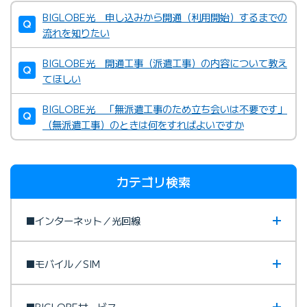
BIGLOBE光 申し込みから開通（利用開始）するまでの
流れを知りたい
BIGLOBE光 開通工事（派遣工事）の内容について教え
てほしい
BIGLOBE光 「無派遣工事のため立ち会いは不要です」
（無派遣工事）のときは何をすればよいですか
カテゴリ検索
■インターネット／光回線
■モバイル／SIM
■BIGLOBEサービス