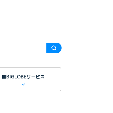
■BIGLOBEサービス