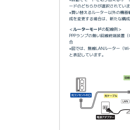
ードのどちらかが選択されていま
※買い替えるルーター以外の機器
成を変更する場合は、新たな構成
＜
ルーターモード
の配線例＞
PPPランプの無い回線終端装置（
合
※図では、無線LANルーター（Wi
と表記しています。