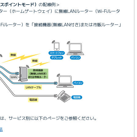
スポイントモード）
の配線例＞
ター（ホームゲートウェイ）に無線LANルーター（Wi-Fiルータ
-Fiルーター）を「接続機器(無線LAN付き)または市販ルーター」
は、サービス別に以下のページをご参照ください。
法