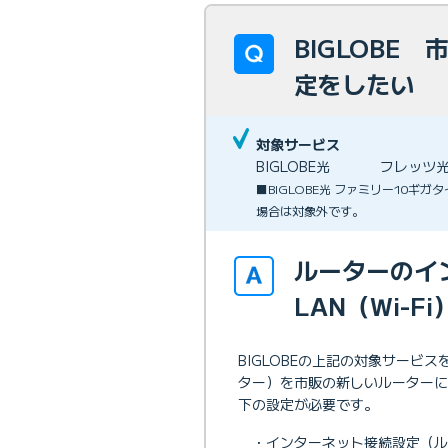
BIGLOBE
定をしたい
対象サービス
BIGLOBE光
フレッツ
■BIGLOBE光 ファミリー10ギ
場合は対象外です。
ルーターのイ
LAN（Wi-
BIGLOBEの上記の対象サービス
ター）を市販の新しいルーター
下の設定が必要です。
・インターネット接続設定（ル