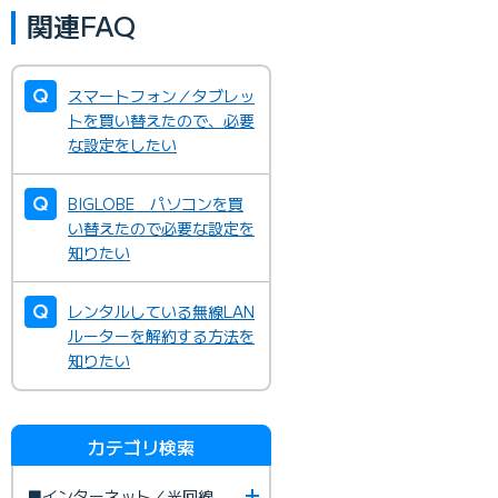
関連FAQ
スマートフォン／タブレッ
トを買い替えたので、必要
な設定をしたい
BIGLOBE パソコンを買
い替えたので必要な設定を
知りたい
レンタルしている無線LAN
ルーターを解約する方法を
知りたい
カテゴリ検索
■インターネット／光回線