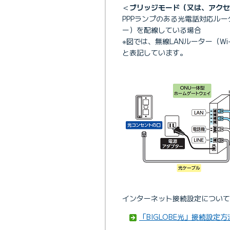
＜
ブリッジモード（又は、アクセ
PPPランプのある光電話対応ルー
ー）を配線している場合
※図では、無線LANルーター（Wi
と表記しています。
インターネット接続設定について
「BIGLOBE光」接続設定方