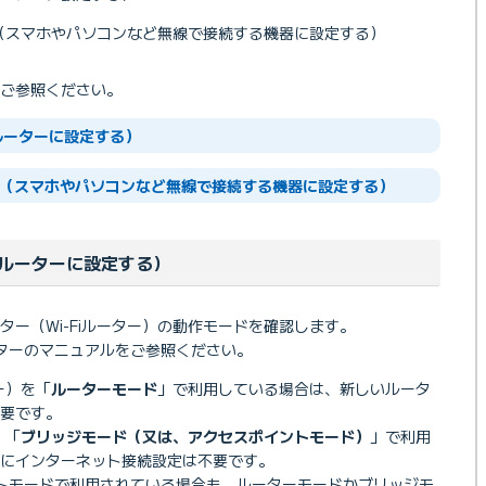
設定（スマホやパソコンなど無線で接続する機器に設定する）
ご参照ください。
ルーターに設定する）
続設定（スマホやパソコンなど無線で接続する機器に設定する）
ルーターに設定する）
ター（Wi-Fiルーター）の動作モードを確認します。
ターのマニュアルをご参照ください。
ター）を「
ルーターモード
」で利用している場合は、新しいルータ
要です。
、「
ブリッジモード（又は、アクセスポイントモード）
」で利用
にインターネット接続設定は不要です。
トモードで利用されている場合も、ルーターモードかブリッジモ