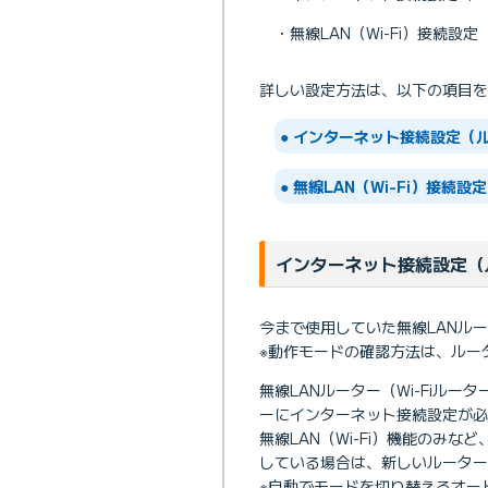
・無線LAN（Wi-Fi）接続
詳しい設定方法は、以下の項目を
●
インターネット接続設定（
●
無線LAN（Wi-Fi）接
インターネット接続設定（
今まで使用していた無線LANルー
※動作モードの確認方法は、ルー
無線LANルーター（Wi-Fiルー
ーにインターネット接続設定が必
無線LAN（Wi-Fi）機能のみなど
している場合は、新しいルーター
※自動でモードを切り替えるオー