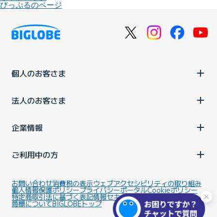
びっぷるのページ
個人のお客さま
法人のお客さま
企業情報
ご利用中の方
お問い合わせ
消費税の表示
ウェブアクセシビリティの取り組み
個人情報保護ポリシー
プライバシーポータル
Cookieポリシー
特定商取引法に基づく表記
情報セキュリティ基本方針
商標について
BIGLOBEトップ