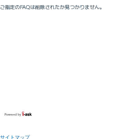
ご指定のFAQは削除されたか見つかりません。
サイトマップ