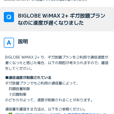
BIGLOBE WiMAX 2+ ギガ放題プラン
なのに速度が遅くなりました
説明
BIGLOBE WiMAX 2+ で、ギガ放題プランをご利用で通信速度が
遅くなったと感じた場合、以下の原因が考えられますので、確認
をしてください。
■通信速度が制限されている
ギガ放題プランでもご利用の通信量によって、
月間容量制限
３日間制限
のどちらかよって、速度が制限されることがあります。
通信量を確認する方法は、以下をご参照ください。