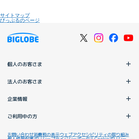
サイトマップ
びっぷるのページ
個人のお客さま
法人のお客さま
企業情報
ご利用中の方
お問い合わせ
消費税の表示
ウェブアクセシビリティの取り組み
個人情報保護ポリシー
プライバシーポータル
Cookieポリシー