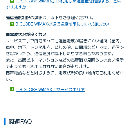
「BIGLOBE WiMAX」の利用した通信量を確認することは
できますか
通信速度制限の詳細は、以下をご参照ください。
BIGLOBE WiMAXの通信速度制限について知りたい
■電波状況が良くない
サービスエリア内であっても通信電波が届きにくい場所（屋内、
車中、地下、トンネル内、ビルの陰、山間部など）では、通信で
きなかったり、通信速度が低下したりする場合があります。
また、高層ビル・マンションなどの高層階で見晴らしの良い場所
であってもご利用になれない場合があります。
携帯電話などと同じように、電波状況の良い場所でご利用くださ
い。
「BIGLOBE WiMAX」サービスエリア
関連FAQ