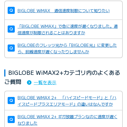
BIGLOBE WiMAX 通信速度制限について知りたい
「BIGLOBE WiMAX」で急に速度が遅くなりました。通
信速度が制限されることはありますか
BIGLOBEのフレッツ光から「BIGLOBE光」に変更した
ら、回線速度が遅くなったりしませんか
BIGLOBE WiMAX2+カテゴリ内のよくある
ご質問
一覧を表示
BIGLOBE WiMAX 2+ 「ハイスピードモード」と「ハ
イスピードプラスエリアモード」の違いはなんですか
BIGLOBE WiMAX 2+ ギガ放題プランなのに速度が遅く
なりました