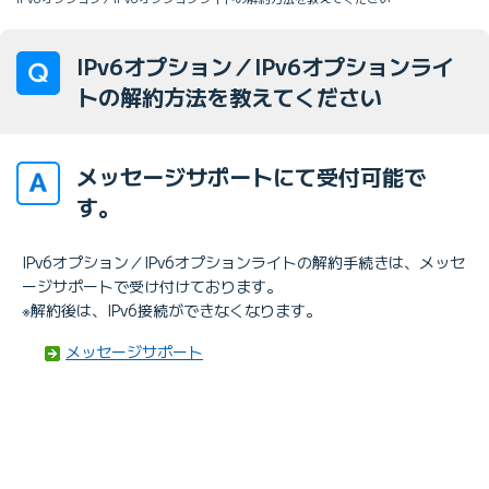
IPv6オプション／IPv6オプションライ
トの解約方法を教えてください
メッセージサポートにて受付可能で
す。
IPv6オプション／IPv6オプションライトの解約手続きは、メッセ
ージサポートで受け付けております。
※解約後は、IPv6接続ができなくなります。
メッセージサポート