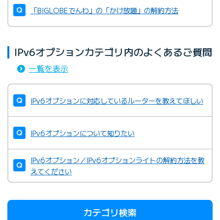
「BIGLOBEでんわ」の「かけ放題」の解約方法
IPv6オプションカテゴリ内のよくあるご質問
一覧を表示
IPv6オプションに対応しているルーターを教えてほしい
IPv6オプションについて知りたい
IPv6オプション／IPv6オプションライトの解約方法を教
えてください
カテゴリ検索