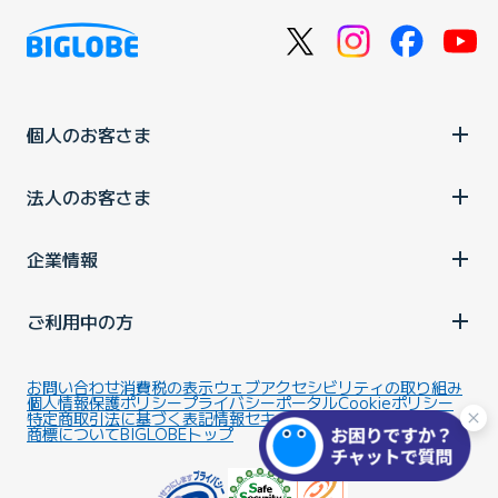
個人のお客さま
法人のお客さま
企業情報
ご利用中の方
お問い合わせ
消費税の表示
ウェブアクセシビリティの取り組み
個人情報保護ポリシー
プライバシーポータル
Cookieポリシー
特定商取引法に基づく表記
情報セキュリティ基本方針
商標について
BIGLOBEトップ