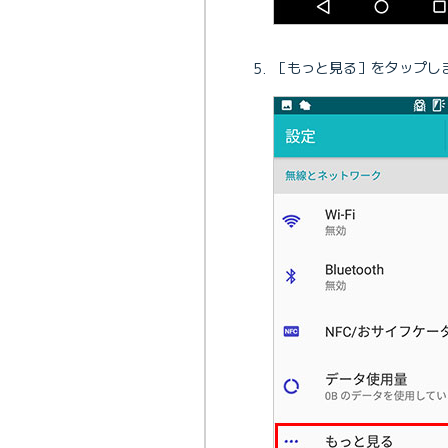
［もっと見る］をタップし