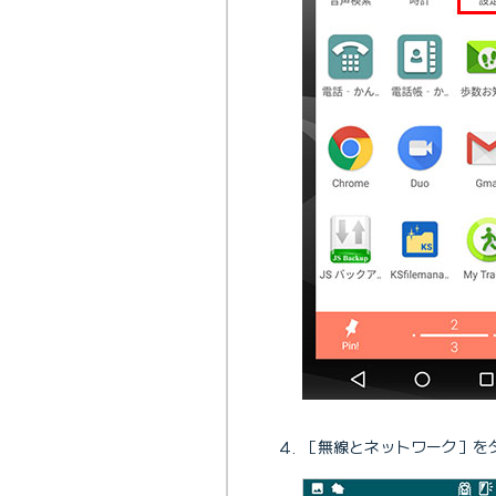
［無線とネットワーク］を