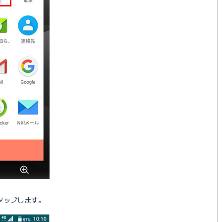
タップします。