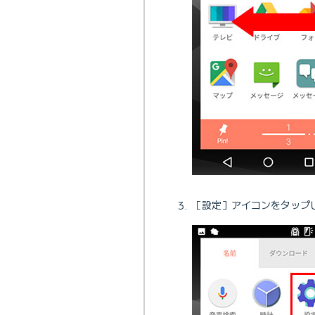
［設定］アイコンをタップ