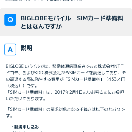
BIGLOBEモバイル SIMカード準備料
とはなんですか
説明
BIGLOBEモバイルでは、移動体通信事業者である株式会社NTT
ドコモ、およびKDDI株式会社からSIMカードを調達しており、そ
の調達する際に発生する費用が「SIMカード準備料」（433.4円
（税込））です。
「SIMカード準備料」は、2017年2月1日よりお客さまにご負担
いただいております。
「SIMカード準備料」の請求対象となる手続きは以下のとおりで
す。
・新規申し込み