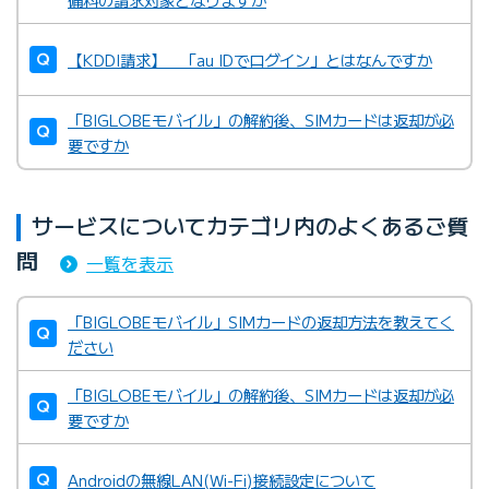
【KDDI請求】 「au IDでログイン」とはなんですか
「BIGLOBEモバイル」の解約後、SIMカードは返却が必
要ですか
サービスについてカテゴリ内のよくあるご質
問
一覧を表示
「BIGLOBEモバイル」SIMカードの返却方法を教えてく
ださい
「BIGLOBEモバイル」の解約後、SIMカードは返却が必
要ですか
Androidの無線LAN(Wi-Fi)接続設定について