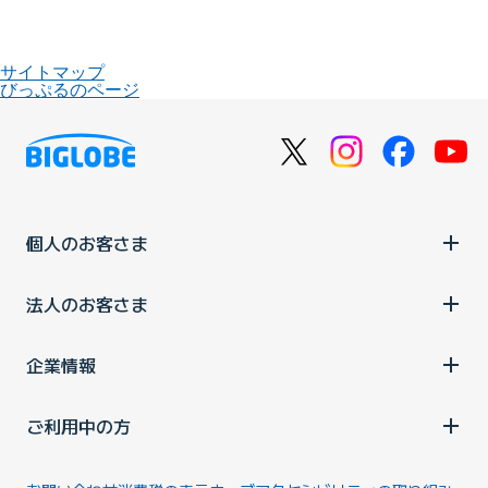
サイトマップ
びっぷるのページ
個人のお客さま
法人のお客さま
企業情報
ご利用中の方