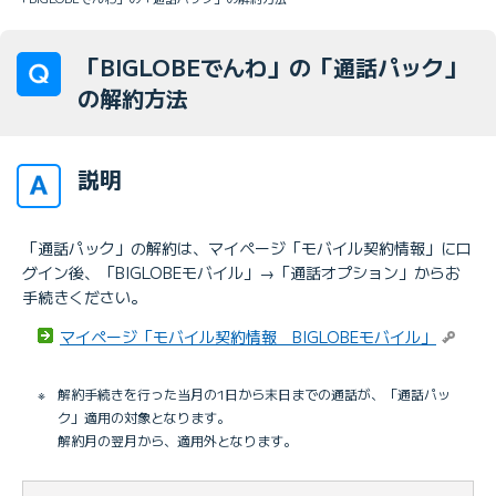
「BIGLOBEでんわ」の「通話パック」
の解約方法
説明
「通話パック」の解約は、マイページ「モバイル契約情報」にロ
グイン後、「BIGLOBEモバイル」→「通話オプション」からお
手続きください。
マイページ「モバイル契約情報 BIGLOBEモバイル」
※
解約手続きを行った当月の1日から末日までの通話が、「通話パッ
ク」適用の対象となります。
解約月の翌月から、適用外となります。