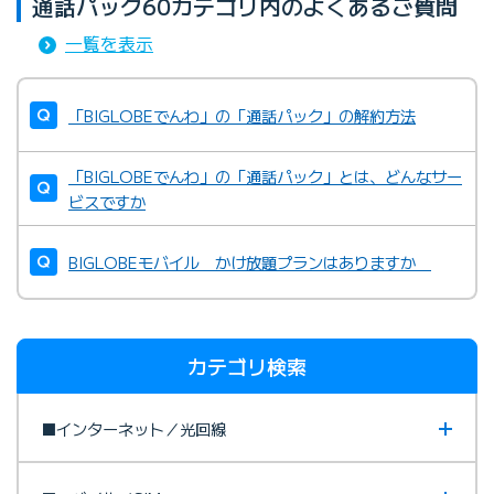
通話パック60カテゴリ内のよくあるご質問
一覧を表示
「BIGLOBEでんわ」の「通話パック」の解約方法
「BIGLOBEでんわ」の「通話パック」とは、どんなサー
ビスですか
BIGLOBEモバイル かけ放題プランはありますか
カテゴリ検索
■インターネット／光回線