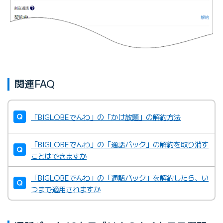
関連FAQ
「BIGLOBEでんわ」の「かけ放題」の解約方法
「BIGLOBEでんわ」の「通話パック」の解約を取り消す
ことはできますか
「BIGLOBEでんわ」の「通話パック」を解約したら、い
つまで適用されますか