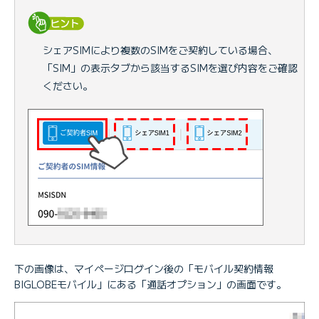
シェアSIMにより複数のSIMをご契約している場合、
「SIM」の表示タブから該当するSIMを選び内容をご確認
ください。
下の画像は、マイページログイン後の「モバイル契約情報
BIGLOBEモバイル」にある「通話オプション」の画面です。