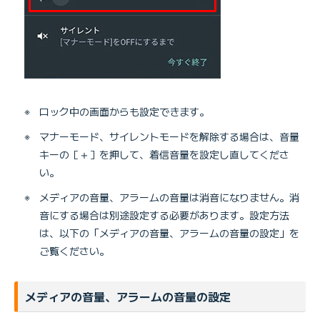
※
ロック中の画面からも設定できます。
※
マナーモード、サイレントモードを解除する場合は、音量
キーの［＋］を押して、着信音量を設定し直してくださ
い。
※
メディアの音量、アラームの音量は消音になりません。消
音にする場合は別途設定する必要があります。設定方法
は、以下の「メディアの音量、アラームの音量の設定」を
ご覧ください。
メディアの音量、アラームの音量の設定