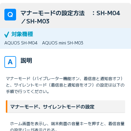
マナーモードの設定方法 ：SH-M04
／SH-M03
AQUOS SH-M04
AQUOS mini SH-M03
説明
マナーモード（バイブレーター機能オン、着信音と通知音オフ）
と、サイレントモード（着信音と通知音をオフ）の設定は以下の
手順で行ってください。
マナーモード、サイレントモードの設定
ホーム画面を表示し、端末側面の音量キーを押すと、着信音量
の設定バーが表示される。