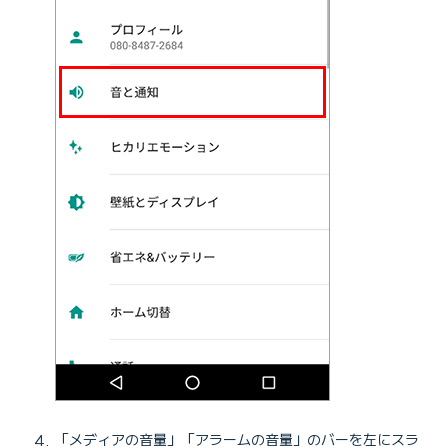
「メディアの音量」「アラームの音量」のバーを左にスラ