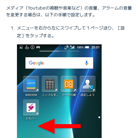
メディア（Youtubeの視聴や音楽など）の音量、アラームの音量
を変更する場合は、以下の手順で設定します。
メニューを右から左にスワイプして１ページ送り、［設
定］をタップする。