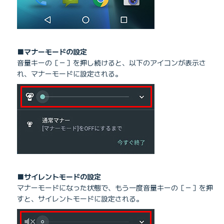
■マナーモードの設定
音量キーの［－］を押し続けると、以下のアイコンが表示さ
れ、マナーモードに設定される。
■サイレントモードの設定
マナーモードになった状態で、もう一度音量キーの［－］を押
すと、サイレントモードに設定される。