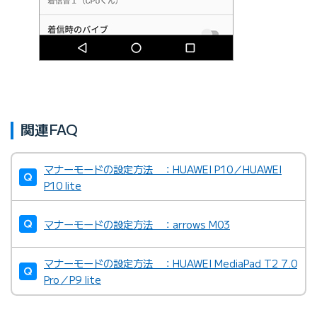
関連FAQ
マナーモードの設定方法 ：HUAWEI P10／HUAWEI
P10 lite
マナーモードの設定方法 ：arrows M03
マナーモードの設定方法 ：HUAWEI MediaPad T2 7.0
Pro／P9 lite