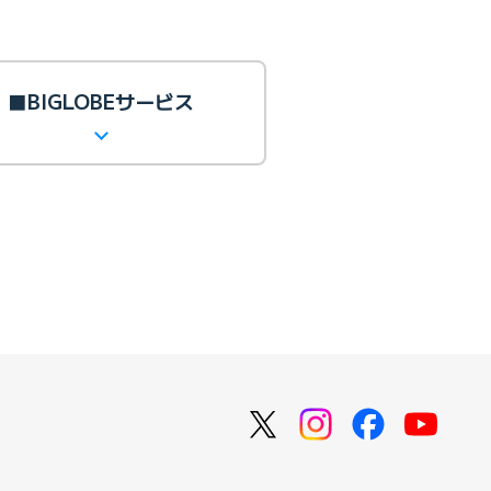
■BIGLOBEサービス