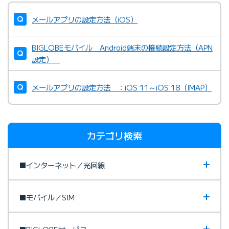
メールアプリの設定方法（iOS）
BIGLOBEモバイル Android端末の接続設定方法（APN
設定）
メールアプリの設定方法 ：iOS 11～iOS 18（IMAP）
カテゴリ検索
■インターネット／光回線
■モバイル／SIM