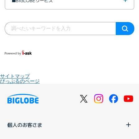
■BIGLOBEサービス
サイトマップ
びっぷるのページ
個人のお客さま