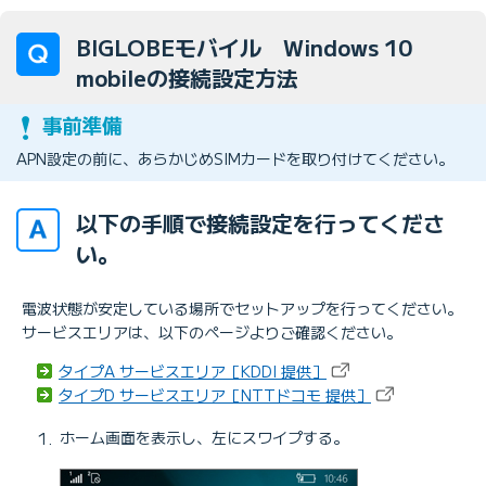
BIGLOBEモバイル Windows 10
mobileの接続設定方法
APN設定の前に、あらかじめSIMカードを取り付けてください。
以下の手順で接続設定を行ってくださ
い。
電波状態が安定している場所でセットアップを行ってください。
サービスエリアは、以下のページよりご確認ください。
タイプA サービスエリア［KDDI 提供］
タイプD サービスエリア［NTTドコモ 提供］
ホーム画面を表示し、左にスワイプする。