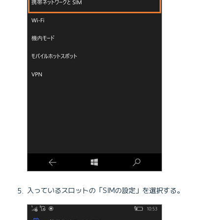
入っているスロットの「SIMの設定」を選択する。