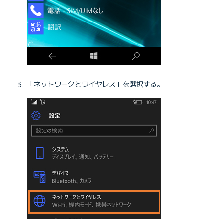
「ネットワークとワイヤレス」を選択する。