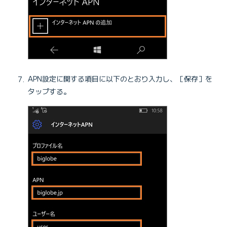
APN設定に関する項目に以下のとおり入力し、［保存］を
タップする。