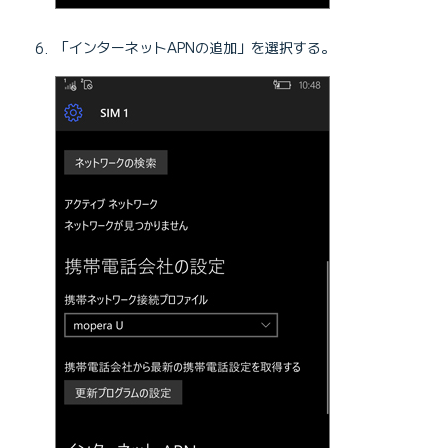
「インターネットAPNの追加」を選択する。