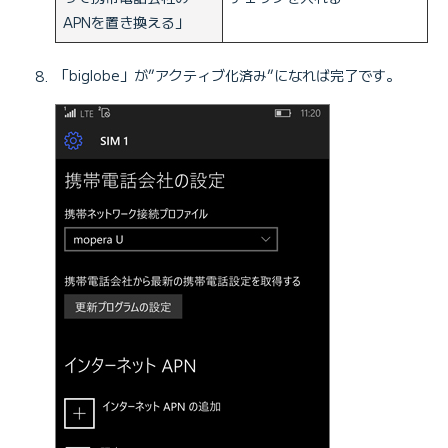
APNを置き換える」
「biglobe」が”アクティブ化済み”になれば完了です。