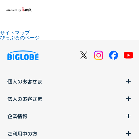
サイトマップ
びっぷるのページ
個人のお客さま
法人のお客さま
企業情報
ご利用中の方