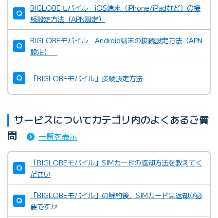
BIGLOBEモバイル iOS端末（iPhone/iPadなど）の接
続設定方法（APN設定）
BIGLOBEモバイル Android端末の接続設定方法（APN
設定）
「BIGLOBEモバイル」接続設定方法
サービスについてカテゴリ内のよくあるご質
問
一覧を表示
「BIGLOBEモバイル」SIMカードの返却方法を教えてく
ださい
「BIGLOBEモバイル」の解約後、SIMカードは返却が必
要ですか