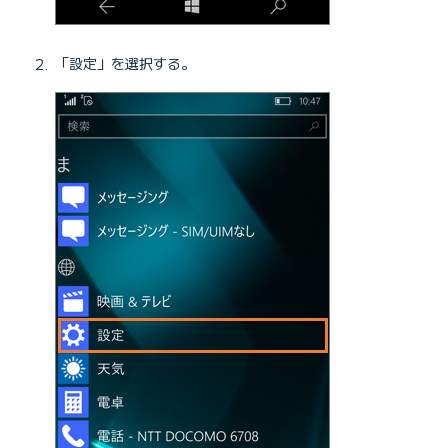
「設定」を選択する。